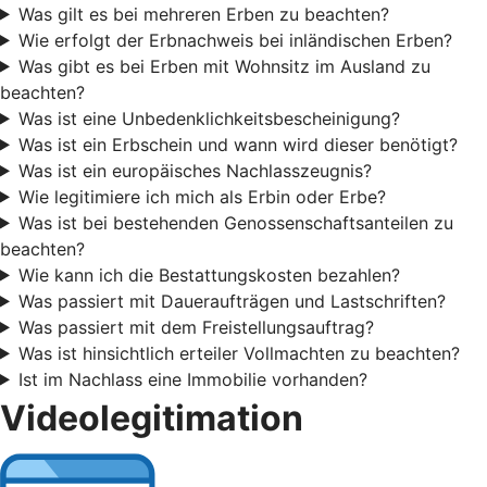
Was gilt es bei mehreren Erben zu beachten?
Wie erfolgt der Erbnachweis bei inländischen Erben?
Was gibt es bei Erben mit Wohnsitz im Ausland zu
beachten?
Was ist eine Unbedenklichkeitsbescheinigung?
Was ist ein Erbschein und wann wird dieser benötigt?
Was ist ein europäisches Nachlasszeugnis?
Wie legitimiere ich mich als Erbin oder Erbe?
Was ist bei bestehenden Genossenschaftsanteilen zu
beachten?
Wie kann ich die Bestattungskosten bezahlen?
Was passiert mit Daueraufträgen und Lastschriften?
Was passiert mit dem Freistellungsauftrag?
Was ist hinsichtlich erteiler Vollmachten zu beachten?
Ist im Nachlass eine Immobilie vorhanden?
Videolegitimation