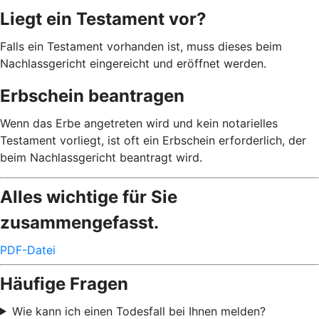
Liegt ein Testament vor?
Falls ein Testament vorhanden ist, muss dieses beim
Nachlassgericht eingereicht und eröffnet werden.
Erbschein beantragen
Wenn das Erbe angetreten wird und kein notarielles
Testament vorliegt, ist oft ein Erbschein erforderlich, der
beim Nachlassgericht beantragt wird.
Alles wichtige für Sie
zusammengefasst.
PDF-Datei
Häufige Fragen
Wie kann ich einen Todesfall bei Ihnen melden?