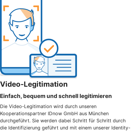
Video-Legitimation
Einfach, bequem und schnell legitimieren
Die Video-Legitimation wird durch unseren
Kooperationspartner IDnow GmbH aus München
durchgeführt. Sie werden dabei Schritt für Schritt durch
die Identifizierung geführt und mit einem unserer Identity-