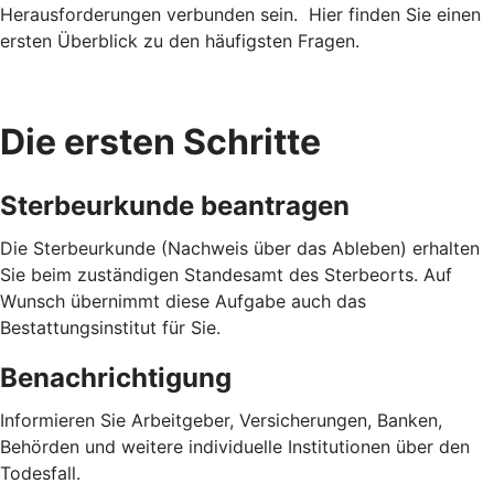
Herausforderungen verbunden sein. Hier finden Sie einen
ersten Überblick zu den häufigsten Fragen.
Die ersten Schritte
Sterbeurkunde beantragen
Die Sterbeurkunde (Nachweis über das Ableben) erhalten
Sie beim zuständigen Standesamt des Sterbeorts. Auf
Wunsch übernimmt diese Aufgabe auch das
Bestattungsinstitut für Sie.
Benachrichtigung
Informieren Sie Arbeitgeber, Versicherungen, Banken,
Behörden und weitere individuelle Institutionen über den
Todesfall.