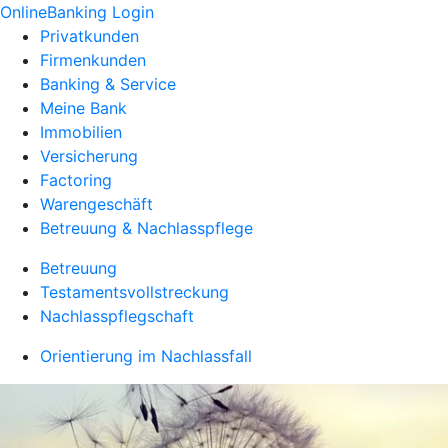
OnlineBanking Login
Privatkunden
Firmenkunden
Banking & Service
Meine Bank
Immobilien
Versicherung
Factoring
Warengeschäft
Betreuung & Nachlasspflege
Betreuung
Testamentsvollstreckung
Nachlasspflegschaft
Orientierung im Nachlassfall