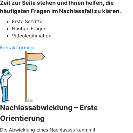
Zeit zur Seite stehen und Ihnen helfen, die
häufigsten Fragen im Nachlassfall zu klären.
Erste Schritte
Häufige Fragen
Videolegitimation
Kontaktformular
Nachlassabwicklung – Erste
Orientierung
Die Abwicklung eines Nachlasses kann mit