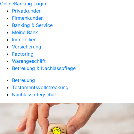
OnlineBanking Login
Privatkunden
Firmenkunden
Banking & Service
Meine Bank
Immobilien
Versicherung
Factoring
Warengeschäft
Betreuung & Nachlasspflege
Betreuung
Testamentsvollstreckung
Nachlasspflegschaft