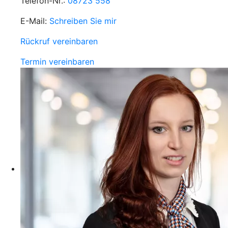
Telefon-Nr.:
08723 558
E-Mail:
Schreiben Sie mir
Rückruf vereinbaren
Termin vereinbaren