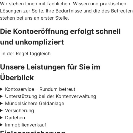
Wir stehen Ihnen mit fachlichem Wissen und praktischen
Lösungen zur Seite. Ihre Bedürfnisse und die des Betreuten
stehen bei uns an erster Stelle.
Die Kontoeröffnung erfolgt schnell
und unkompliziert
in der Regel taggleich
Unsere Leistungen für Sie im
Überblick
Kontoservice – Rundum betreut
Unterstützung bei der Kontenverwaltung
Mündelsichere Geldanlage
Versicherung
Darlehen
Immobilienverkauf