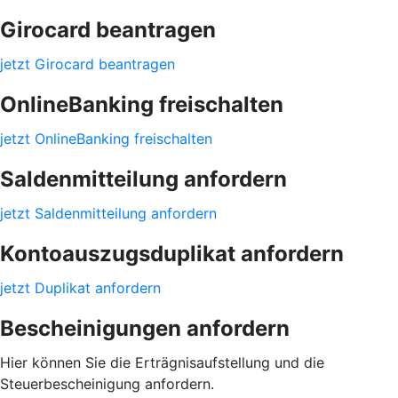
Girocard beantragen
jetzt Girocard beantragen
OnlineBanking freischalten
jetzt OnlineBanking freischalten
Saldenmitteilung anfordern
jetzt Saldenmitteilung anfordern
Kontoauszugsduplikat anfordern
jetzt Duplikat anfordern
Bescheinigungen anfordern
Hier können Sie die Erträgnisaufstellung und die
Steuerbescheinigung anfordern.