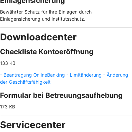
Einlagensicherung
Bewährter Schutz für Ihre Einlagen durch
Einlagensicherung und Institutsschutz.
Downloadcenter
Checkliste Kontoeröffnung
133 KB
- Beantragung OnlineBanking - Limitänderung - Änderung
der Geschäftsfähigkeit
Formular bei Betreuungsaufhebung
173 KB
Servicecenter