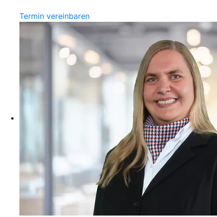
Termin vereinbaren