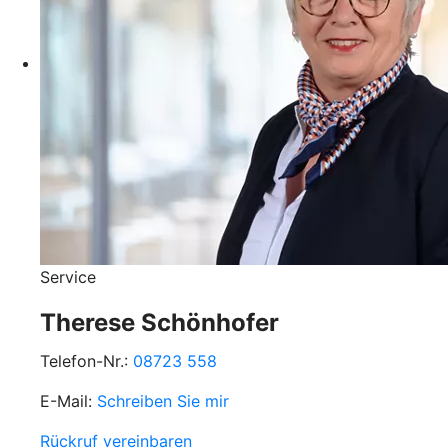
Service
Therese Schönhofer
Telefon-Nr.:
08723 558
E-Mail:
Schreiben Sie mir
Rückruf vereinbaren