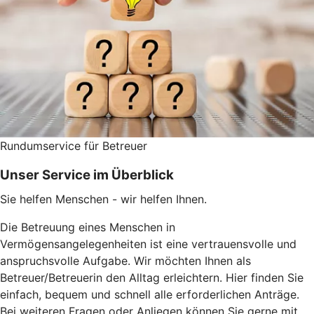
Rundumservice für Betreuer
Unser Service im Überblick
Sie helfen Menschen - wir helfen Ihnen.
Die Betreuung eines Menschen in
Vermögensangelegenheiten ist eine vertrauensvolle und
anspruchsvolle Aufgabe. Wir möchten Ihnen als
Betreuer/Betreuerin den Alltag erleichtern. Hier finden Sie
einfach, bequem und schnell alle erforderlichen Anträge.
Bei weiteren Fragen oder Anliegen können Sie gerne mit