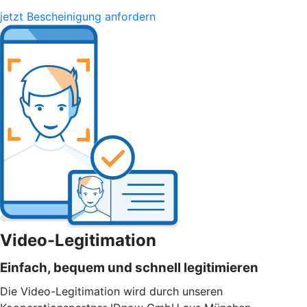
jetzt Bescheinigung anfordern
Video-Legitimation
Einfach, bequem und schnell legitimieren
Die Video-Legitimation wird durch unseren