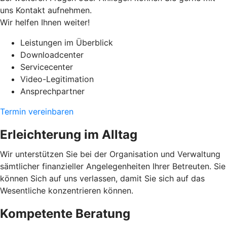
uns Kontakt aufnehmen.
Wir helfen Ihnen weiter!
Leistungen im Überblick
Downloadcenter
Servicecenter
Video-Legitimation
Ansprechpartner
Termin vereinbaren
Erleichterung im Alltag
Wir unterstützen Sie bei der Organisation und Verwaltung
sämtlicher finanzieller Angelegenheiten Ihrer Betreuten. Sie
können Sich auf uns verlassen, damit Sie sich auf das
Wesentliche konzentrieren können.
Kompetente Beratung