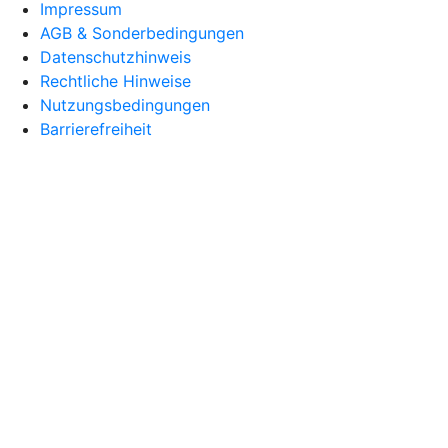
Impressum
AGB & Sonderbedingungen
Datenschutzhinweis
Rechtliche Hinweise
Nutzungsbedingungen
Barrierefreiheit