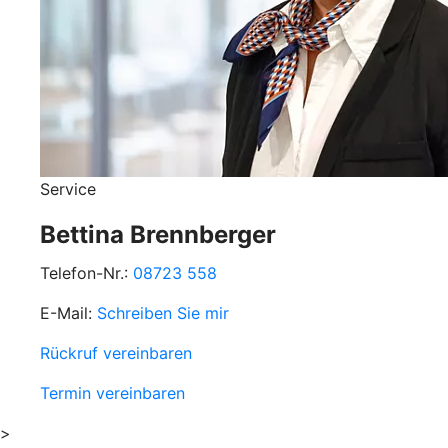
Service
Bettina Brennberger
Telefon-Nr.:
08723 558
E-Mail:
Schreiben Sie mir
Rückruf vereinbaren
Termin vereinbaren
>