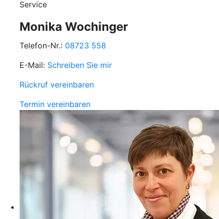
Service
Monika Wochinger
Telefon-Nr.:
08723 558
E-Mail:
Schreiben Sie mir
Rückruf vereinbaren
Termin vereinbaren