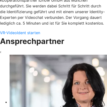
Kooperationspartner IDnow GmbH aus München
durchgeführt. Sie werden dabei Schritt für Schritt durch
die Identifizierung geführt und mit einem unserer Identity-
Experten per Videochat verbunden. Der Vorgang dauert
lediglich ca. 5 Minuten und ist für Sie komplett kostenlos.
VR-VideoIdent starten
Ansprechpartner
‹