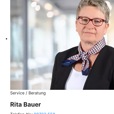
Service / Beratung
Rita Bauer