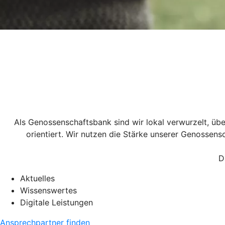
Als Genossenschaftsbank sind wir lokal verwurzelt, übe
orientiert. Wir nutzen die Stärke unserer Genossen
D
Aktuelles
Wissenswertes
Digitale Leistungen
Ansprechpartner finden