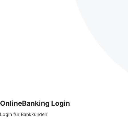
OnlineBanking Login
Login für Bankkunden