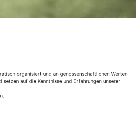
kratisch organisiert und an genossenschaftlichen Werten
d setzen auf die Kenntnisse und Erfahrungen unserer
n.