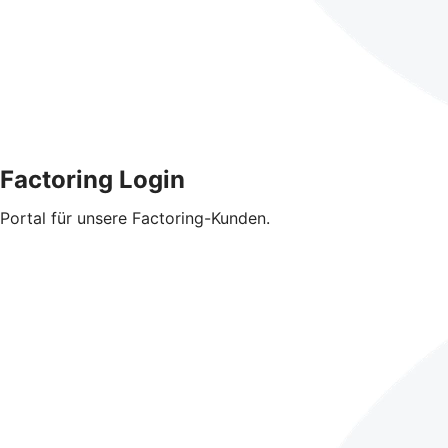
Factoring Login
Portal für unsere Factoring-Kunden.