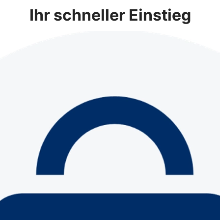
Ihr schneller Einstieg