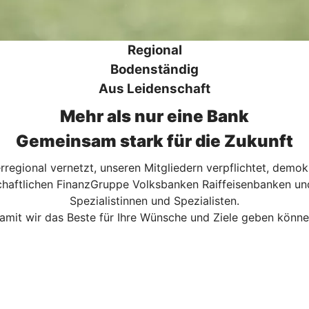
Regional
Bodenständig
Aus Leidenschaft
Mehr als nur eine Bank
Gemeinsam stark für die Zukunft
rregional vernetzt, unseren Mitgliedern verpflichtet, demo
schaftlichen FinanzGruppe Volksbanken Raiffeisenbanken un
Spezialistinnen und Spezialisten.
amit wir das Beste für Ihre Wünsche und Ziele geben könne