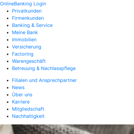
OnlineBanking Login
Privatkunden
Firmenkunden
Banking & Service
Meine Bank
Immobilien
Versicherung
Factoring
Warengeschäft
Betreuung & Nachlasspflege
Filialen und Ansprechpartner
News
Über uns
Karriere
Mitgliedschaft
Nachhaltigkeit