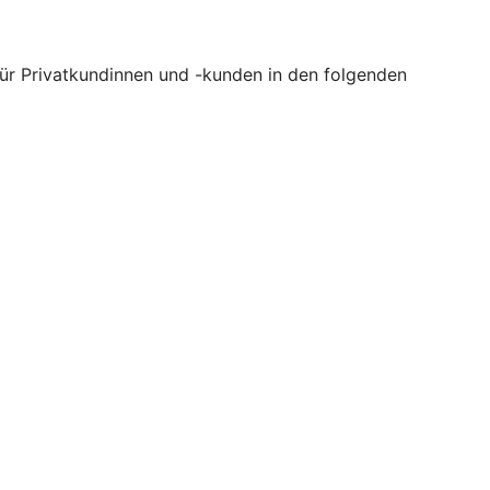
 für Privatkundinnen und -kunden in den folgenden