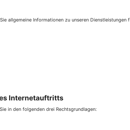
en Sie allgemeine Informationen zu unseren Dienstleistungen
s Internetauftritts
 Sie in den folgenden drei Rechtsgrundlagen: