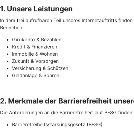
1. Unsere Leistungen
In dem frei aufrufbaren Teil unseres Internetauftritts find
Bereichen:
Girokonto & Bezahlen
Kredit & Finanzieren
Immobilie & Wohnen
Zukunft & Vorsorgen
Versicherung & Schützen
Geldanlage & Sparen
2. Merkmale der Barrierefreiheit unsere
Die Anforderungen an die Barrierefreiheit laut BFSG finden
Barrierefreiheitsstärkungsgesetz (BFSG)