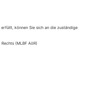
erfüllt, können Sie sich an die zuständige
hen Rechts (MLBF AöR)