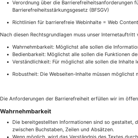
Verordnung über die Barrierefreiheitsanforderungen 
Barrierefreiheitsstärkungsgesetz (BFSGV)
Richtlinien für barrierefreie Webinhalte = Web Conte
Nach diesen Rechtsgrundlagen muss unser Internetauftritt vie
Wahrnehmbarkeit: Möglichst alle sollen die Informati
Bedienbarkeit: Möglichst alle sollen die Funktionen de
Verständlichkeit: Für möglichst alle sollen die Inhalte 
Robustheit: Die Webseiten-Inhalte müssen möglichst m
Die Anforderungen der Barrierefreiheit erfüllen wir im öffen
Wahrnehmbarkeit
Die bereitgestellten Informationen sind so gestaltet, 
zwischen Buchstaben, Zeilen und Absätzen.
Wenn möglich, wird das Verständnis des Textes durch 