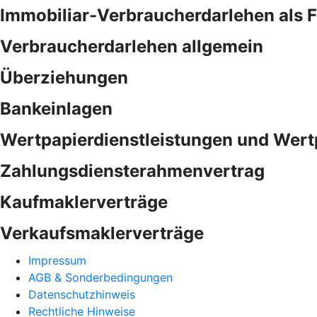
Immobiliar-Verbraucherdarlehen als 
Verbraucherdarlehen allgemein
Überziehungen
Bankeinlagen
Wertpapierdienstleistungen und Wert
Zahlungsdiensterahmenvertrag
Kaufmaklerverträge
Verkaufsmaklerverträge
Impressum
AGB & Sonderbedingungen
Datenschutzhinweis
Rechtliche Hinweise