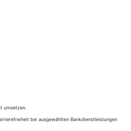
eit umsetzen.
Barrierefreiheit bei ausgewählten Bankdienstleistungen