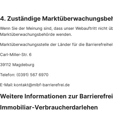
4. Zuständige Marktüberwachungsbe
Wenn Sie der Meinung sind, dass unser Webauftritt nicht übe
Marktüberwachungsbehörde wenden.
Marktüberwachungsstelle der Länder für die Barrierefreihe
Carl-Miller-Str. 6
39112 Magdeburg
Telefon: (0391) 567 6970
E-Mail: kontakt@mlbf-barrierefrei.de
Weitere Informationen zur Barrierefre
Immobiliar-Verbraucherdarlehen