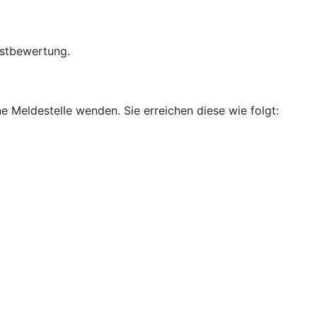
bstbewertung.
e Meldestelle wenden. Sie erreichen diese wie folgt: