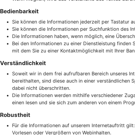
Bedienbarkeit
Sie können die Informationen jederzeit per Tastatur a
Sie können die Informationen per Suchfunktion des Inte
Die Informationen haben, wenn möglich, eine Überschri
Bei den Informationen zu einer Dienstleistung finden 
mit dem Sie zu einer Kontaktmöglichkeit mit Ihrer Ban
Verständlichkeit
Soweit wir in dem frei aufrufbaren Bereich unseres In
bereithalten, sind diese auch in einer verständlich
dabei nicht überschritten.
Die Informationen werden mithilfe verschiedener Zuga
einen lesen und sie sich zum anderen von einem Prog
Robustheit
Für die Informationen auf unserem Internetauftritt gi
Vorlesen oder Vergrößern von Webinhalten.