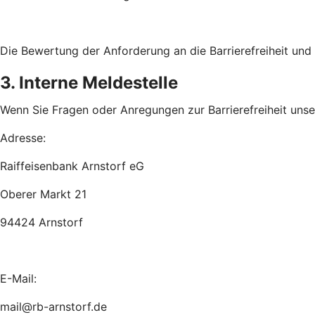
Die Bewertung der Anforderung an die Barrierefreiheit un
3. Interne Meldestelle
Wenn Sie Fragen oder Anregungen zur Barrierefreiheit unsere
Adresse:
Raiffeisenbank Arnstorf eG
Oberer Markt 21
94424 Arnstorf
E-Mail:
mail@rb-arnstorf.de