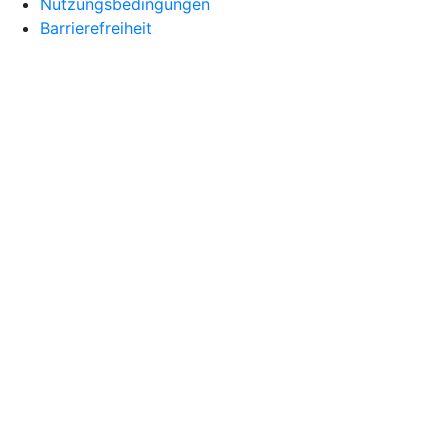
Nutzungsbedingungen
Barrierefreiheit