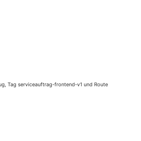
g, Tag serviceauftrag-frontend-v1 und Route