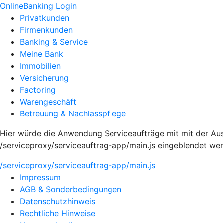
OnlineBanking Login
Privatkunden
Firmenkunden
Banking & Service
Meine Bank
Immobilien
Versicherung
Factoring
Warengeschäft
Betreuung & Nachlasspflege
Hier würde die Anwendung Serviceaufträge mit mit der Aus
/serviceproxy/serviceauftrag-app/main.js eingeblendet we
/serviceproxy/serviceauftrag-app/main.js
Impressum
AGB & Sonderbedingungen
Datenschutzhinweis
Rechtliche Hinweise