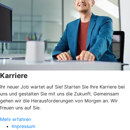
Karriere
Ihr neuer Job wartet auf Sie! Starten Sie Ihre Karriere bei
uns und gestalten Sie mit uns die Zukunft. Gemeinsam
gehen wir die Herausforderungen von Morgen an. Wir
freuen uns auf Sie.
Mehr erfahren
Impressum