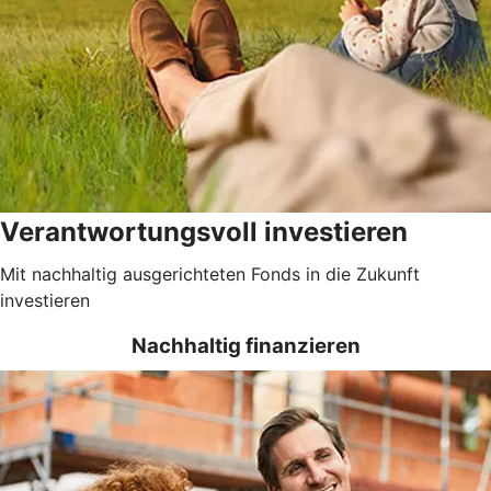
Verantwortungsvoll investieren
Mit nachhaltig ausgerichteten Fonds in die Zukunft
investieren
Nachhaltig finanzieren