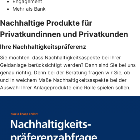
Engagement
Mehr als Bank
Nachhaltige Produkte für
Privatkundinnen und Privatkunden
Ihre Nachhaltigkeitspräferenz
Sie möchten, dass Nachhaltigkeitsaspekte bei Ihrer
Geldanlage berücksichtigt werden? Dann sind Sie bei uns
genau richtig. Denn bei der Beratung fragen wir Sie, ob
und in welchem Maße Nachhaltigkeitsaspekte bei der
Auswahl Ihrer Anlageprodukte eine Rolle spielen sollen.