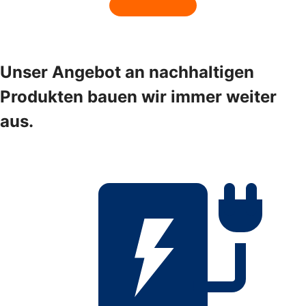
Unser Angebot an nachhaltigen
Produkten bauen wir immer weiter
aus.