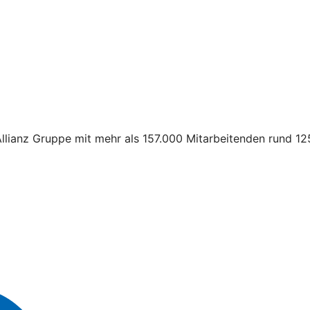
llianz Gruppe mit mehr als 157.000 Mitarbeitenden rund 12