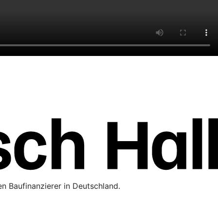
n Baufinanzierer in Deutschland.