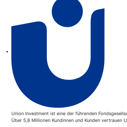
Union Investment ist eine der führenden Fondsgesell
Über 5,8 Millionen Kundinnen und Kunden vertrauen Un