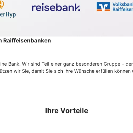
 Raiffeisenbanken
ur eine Bank. Wir sind Teil einer ganz besonderen Gruppe –
zen wir Sie, damit Sie sich Ihre Wünsche erfüllen können un
Ihre Vorteile