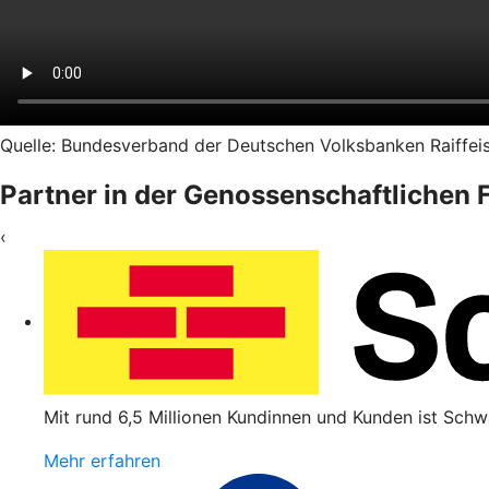
Quelle: Bundesverband der Deutschen Volksbanken Raiffeis
Partner in der Genossenschaftlichen
‹
Mit rund 6,5 Millionen Kundinnen und Kunden ist Schw
Mehr erfahren