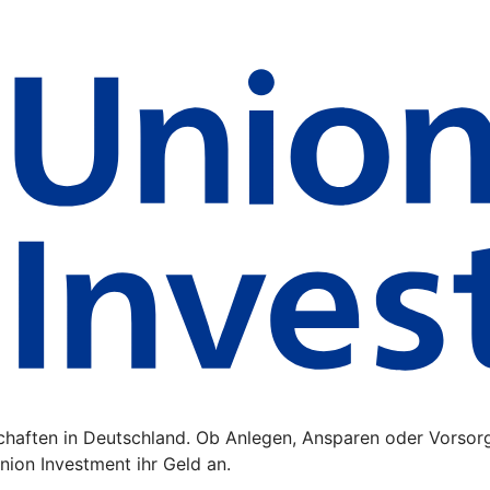
schaften in Deutschland. Ob Anlegen, Ansparen oder Vorsor
ion Investment ihr Geld an.