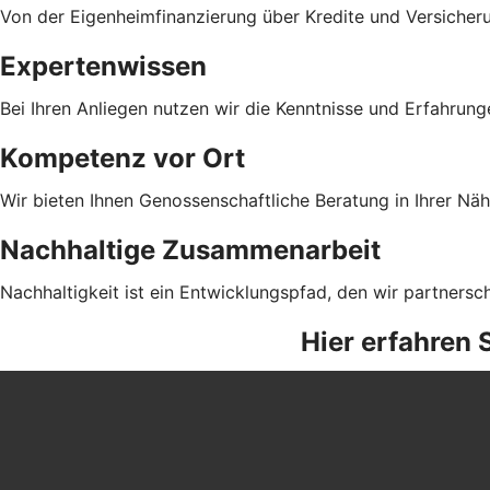
Von der Eigenheimfinanzierung über Kredite und Versicher
Expertenwissen
Bei Ihren Anliegen nutzen wir die Kenntnisse und Erfahrun
Kompetenz vor Ort
Wir bieten Ihnen Genossenschaftliche Beratung in Ihrer Näh
Nachhaltige Zusammenarbeit
Nachhaltigkeit ist ein Entwicklungspfad, den wir partnersc
Hier erfahren