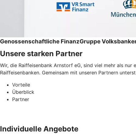
Genossenschaftliche FinanzGruppe Volksbanken
Unsere starken Partner
Wir, die Raiffeisenbank Arnstorf eG, sind viel mehr als n
Raiffeisenbanken. Gemeinsam mit unseren Partnern unterstüt
Vorteile
Überblick
Partner
Individuelle Angebote