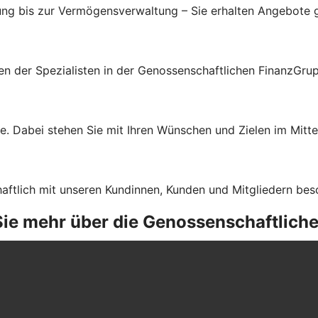
ung bis zur Vermögensverwaltung – Sie erhalten Angebote g
gen der Spezialisten in der Genossenschaftlichen FinanzGru
e. Dabei stehen Sie mit Ihren Wünschen und Zielen im Mitte
haftlich mit unseren Kundinnen, Kunden und Mitgliedern bes
 Sie mehr über die Genossenschaftlich