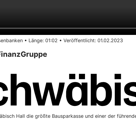
enbanken • Länge: 01:02 • Veröffentlicht: 01.02.2023
 FinanzGruppe
äbisch Hall die größte Bausparkasse und einer der führende