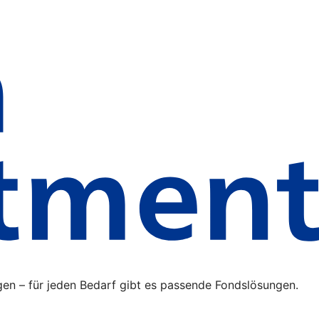
gen – für jeden Bedarf gibt es passende Fondslösungen.