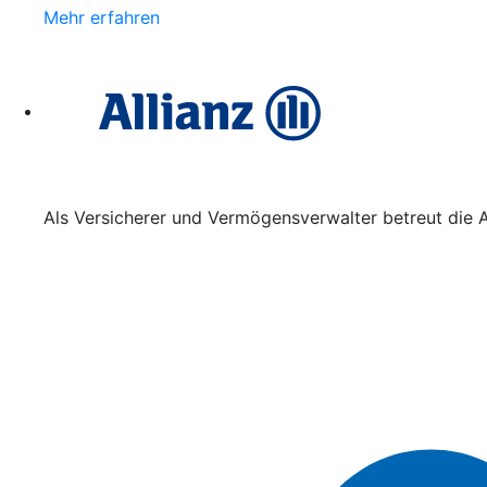
Mehr erfahren
Als Versicherer und Vermögensverwalter betreut die A