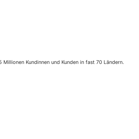
5 Millionen Kundinnen und Kunden in fast 70 Ländern.