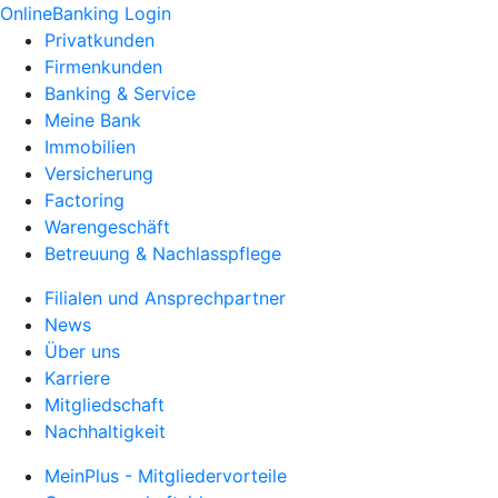
OnlineBanking Login
Privatkunden
Firmenkunden
Banking & Service
Meine Bank
Immobilien
Versicherung
Factoring
Warengeschäft
Betreuung & Nachlasspflege
Filialen und Ansprechpartner
News
Über uns
Karriere
Mitgliedschaft
Nachhaltigkeit
MeinPlus - Mitgliedervorteile