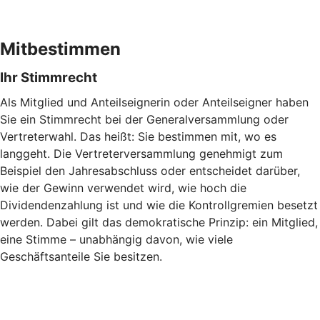
Mitbestimmen
Ihr Stimmrecht
Als Mitglied und Anteilseignerin oder Anteilseigner haben
Sie ein Stimmrecht bei der Generalversammlung oder
Vertreterwahl. Das heißt: Sie bestimmen mit, wo es
langgeht. Die Vertreterversammlung genehmigt zum
Beispiel den Jahresabschluss oder entscheidet darüber,
wie der Gewinn verwendet wird, wie hoch die
Dividendenzahlung ist und wie die Kontrollgremien besetzt
werden. Dabei gilt das demokratische Prinzip: ein Mitglied,
eine Stimme – unabhängig davon, wie viele
Geschäftsanteile Sie besitzen.