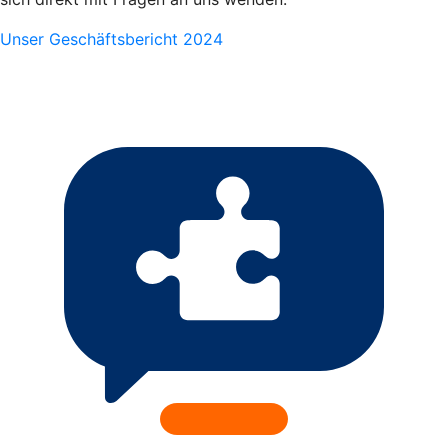
Unser Geschäftsbericht 2024