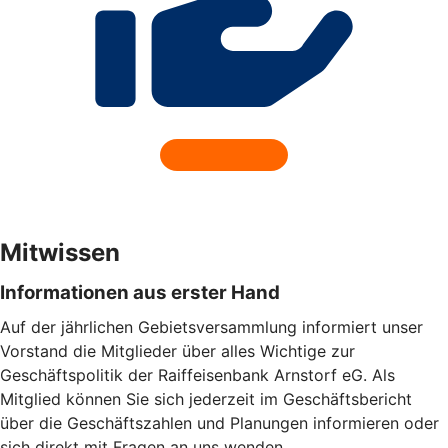
Mitwissen
Informationen aus erster Hand
Auf der jährlichen Gebietsversammlung informiert unser
Vorstand die Mitglieder über alles Wichtige zur
Geschäftspolitik der Raiffeisenbank Arnstorf eG. Als
Mitglied können Sie sich jederzeit im Geschäftsbericht
über die Geschäftszahlen und Planungen informieren oder
sich direkt mit Fragen an uns wenden.