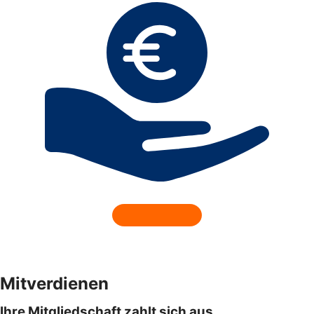
Mitverdienen
Ihre Mitgliedschaft zahlt sich aus