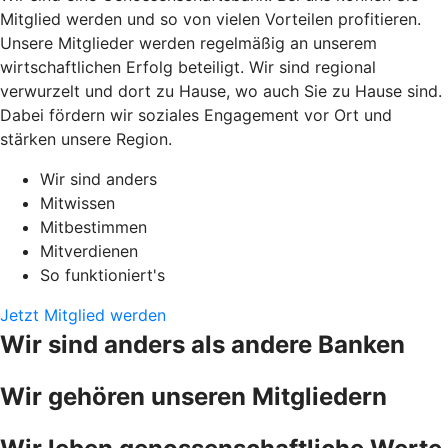
Mitglied werden und so von vielen Vorteilen profitieren.
Unsere Mitglieder werden regelmäßig an unserem
wirtschaftlichen Erfolg beteiligt. Wir sind regional
verwurzelt und dort zu Hause, wo auch Sie zu Hause sind.
Dabei fördern wir soziales Engagement vor Ort und
stärken unsere Region.
Wir sind anders
Mitwissen
Mitbestimmen
Mitverdienen
So funktioniert's
Jetzt Mitglied werden
Wir sind anders als andere Banken
Wir gehören unseren Mitgliedern