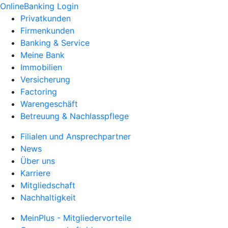
OnlineBanking Login
Privatkunden
Firmenkunden
Banking & Service
Meine Bank
Immobilien
Versicherung
Factoring
Warengeschäft
Betreuung & Nachlasspflege
Filialen und Ansprechpartner
News
Über uns
Karriere
Mitgliedschaft
Nachhaltigkeit
MeinPlus - Mitgliedervorteile