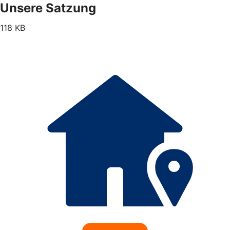
Unsere Satzung
118 KB