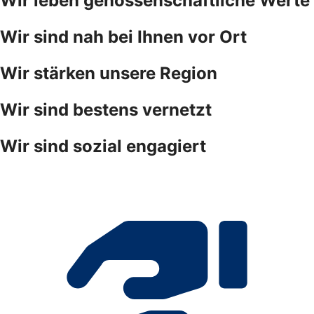
Wir leben genossenschaftliche Werte
Wir sind nah bei Ihnen vor Ort
Wir stärken unsere Region
Wir sind bestens vernetzt
Wir sind sozial engagiert