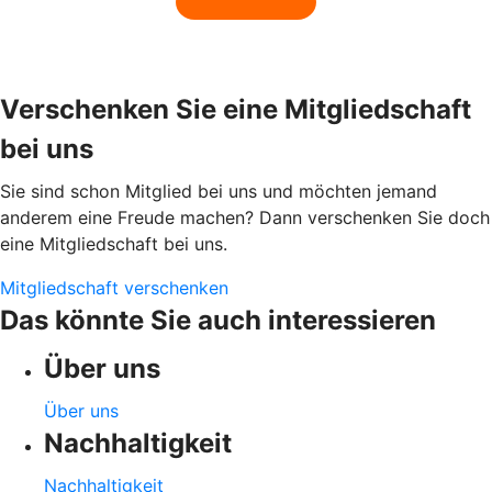
Verschenken Sie eine Mitgliedschaft
bei uns
Sie sind schon Mitglied bei uns und möchten jemand
anderem eine Freude machen? Dann verschenken Sie doch
eine Mitgliedschaft bei uns.
Mitgliedschaft verschenken
Das könnte Sie auch interessieren
Über uns
Über uns
Nachhaltigkeit
Nachhaltigkeit