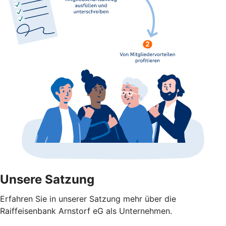
Unsere Satzung
Erfahren Sie in unserer Satzung mehr über die
Raiffeisenbank Arnstorf eG als Unternehmen.