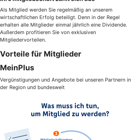
Als Mitglied werden Sie regelmäßig an unserem
wirtschaftlichen Erfolg beteiligt. Denn in der Regel
erhalten alle Mitglieder einmal jährlich eine Dividende.
Außerdem profitieren Sie von exklusiven
Mitgliedervorteilen.
Vorteile für Mitglieder
MeinPlus
Vergünstigungen und Angebote bei unseren Partnern in
der Region und bundesweit