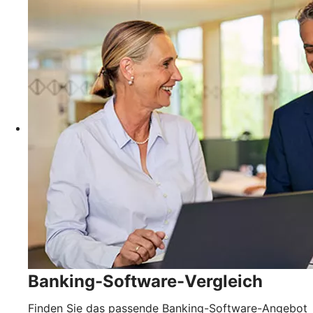
Banking-Software-Vergleich
Finden Sie das passende Banking-Software-Angebot