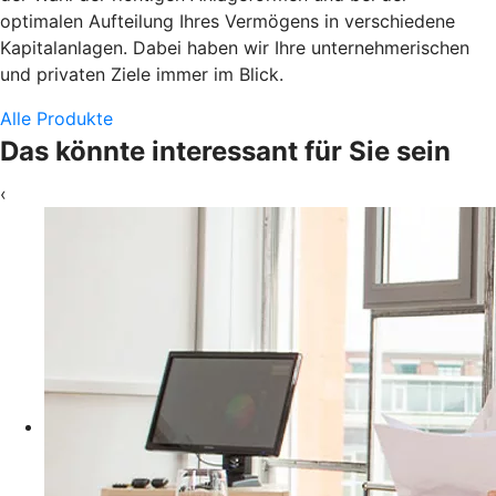
optimalen Aufteilung Ihres Vermögens in verschiedene
Kapitalanlagen. Dabei haben wir Ihre unternehmerischen
und privaten Ziele immer im Blick.
Alle Produkte
Das könnte interessant für Sie sein
‹