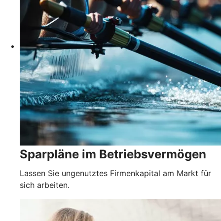
Sparpläne im Betriebsvermögen
Lassen Sie ungenutztes Firmenkapital am Markt für
sich arbeiten.