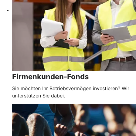
Firmenkunden-Fonds
Sie möchten Ihr Betriebsvermögen investieren? Wir
unterstützen Sie dabei.