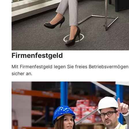
Firmenfestgeld
Mit Firmenfestgeld legen Sie freies Betriebsvermögen
sicher an.