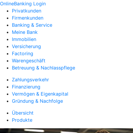
OnlineBanking Login
Privatkunden
Firmenkunden
Banking & Service
Meine Bank
Immobilien
Versicherung
Factoring
Warengeschäft
Betreuung & Nachlasspflege
Zahlungsverkehr
Finanzierung
Vermögen & Eigenkapital
Gründung & Nachfolge
Übersicht
Produkte