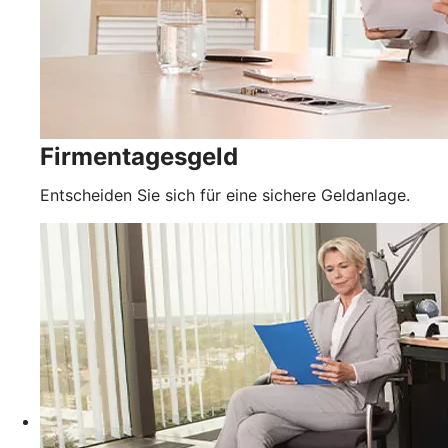
Firmentagesgeld
Entscheiden Sie sich für eine sichere Geldanlage.