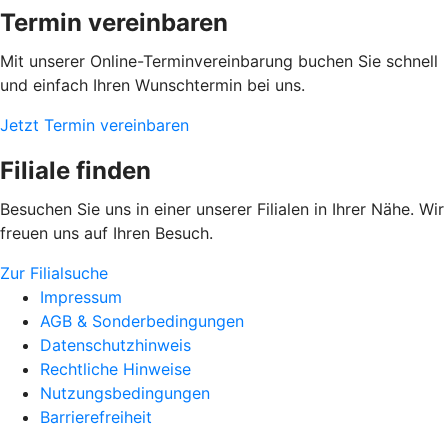
Termin vereinbaren
Mit unserer Online-Terminvereinbarung buchen Sie schnell
und einfach Ihren Wunschtermin bei uns.
Jetzt Termin vereinbaren
Filiale finden
Besuchen Sie uns in einer unserer Filialen in Ihrer Nähe. Wir
freuen uns auf Ihren Besuch.
Zur Filialsuche
Impressum
AGB & Sonderbedingungen
Datenschutzhinweis
Rechtliche Hinweise
Nutzungsbedingungen
Barrierefreiheit