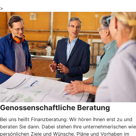
>
Genossenschaftliche Beratung
Bei uns heißt Finanzberatung: Wir hören Ihnen erst zu und
beraten Sie dann. Dabei stehen Ihre unternehmerischen wie
persönlichen Ziele und Wünsche, Pläne und Vorhaben im