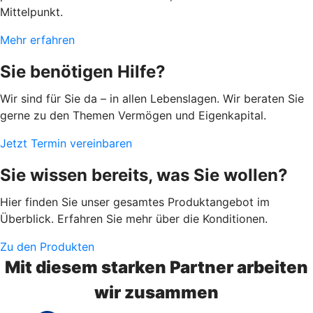
Mittelpunkt.
Mehr erfahren
Sie benötigen Hilfe?
Wir sind für Sie da – in allen Lebenslagen. Wir beraten Sie
gerne zu den Themen Vermögen und Eigenkapital.
Jetzt Termin vereinbaren
Sie wissen bereits, was Sie wollen?
Hier finden Sie unser gesamtes Produktangebot im
Überblick. Erfahren Sie mehr über die Konditionen.
Zu den Produkten
Mit diesem starken Partner arbeiten
wir zusammen