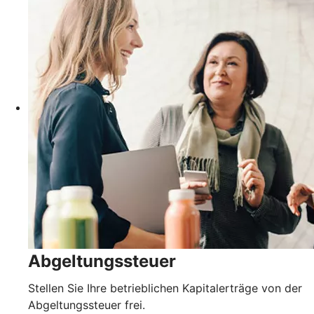
Abgeltungssteuer
Stellen Sie Ihre betrieblichen Kapitalerträge von der
Abgeltungssteuer frei.