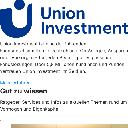
Union Investment ist eine der führenden
Fondsgesellschaften in Deutschland. Ob Anlegen, Ansparen
oder Vorsorgen – für jeden Bedarf gibt es passende
Fondslösungen. Über 5,8 Millionen Kundinnen und Kunden
vertrauen Union Investment ihr Geld an.
Mehr erfahren
Gut zu wissen
Ratgeber, Services und Infos zu aktuellen Themen rund um
Vermögen und Eigenkapital.
‹