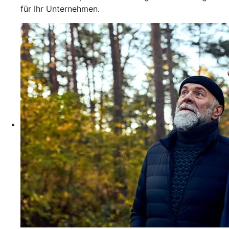
für Ihr Unternehmen.