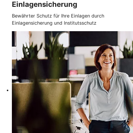
Einlagensicherung
Bewährter Schutz für Ihre Einlagen durch
Einlagensicherung und Institutsschutz