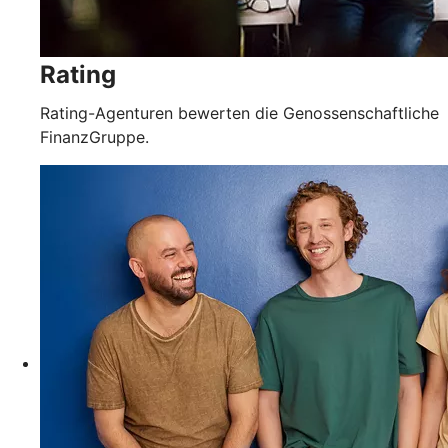
Rating
Rating-Agenturen bewerten die Genossenschaftliche
FinanzGruppe.