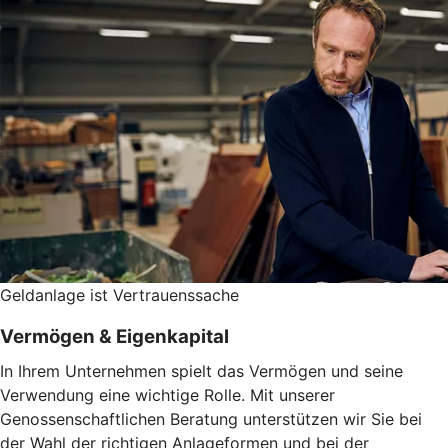
Geldanlage ist Vertrauenssache
Vermögen & Eigenkapital
In Ihrem Unternehmen spielt das Vermögen und seine
Verwendung eine wichtige Rolle. Mit unserer
Genossenschaftlichen Beratung unterstützen wir Sie bei
der Wahl der richtigen Anlageformen und bei der