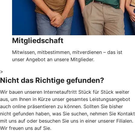
Mitgliedschaft
Mitwissen, mitbestimmen, mitverdienen – das ist
unser Angebot an unsere Mitglieder.
>
Nicht das Richtige gefunden?
Wir bauen unseren Internetauftritt Stück für Stück weiter
aus, um Ihnen in Kürze unser gesamtes Leistungsangebot
auch online präsentieren zu können. Sollten Sie bisher
nicht gefunden haben, was Sie suchen, nehmen Sie Kontakt
mit uns auf oder besuchen Sie uns in einer unserer Filialen.
Wir freuen uns auf Sie.