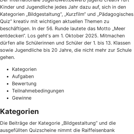
Kinder und Jugendliche jedes Jahr dazu auf, sich in den
Kategorien „Bildgestaltung“, „Kurzfilm“ und „Pädagogisches
Quiz“ kreativ mit wichtigen aktuellen Themen zu
beschäftigen. In der 56. Runde lautete das Motto „Meer
entdecken“. Los geht's am 1. Oktober 2025. Mitmachen
dürfen alle Schülerinnen und Schüler der 1. bis 13. Klassen
sowie Jugendliche bis 20 Jahre, die nicht mehr zur Schule
gehen.
Kategorien
Aufgaben
Bewertung
Teilnahmebedingungen
Gewinne
Kategorien
Die Beiträge der Kategorie „Bildgestaltung“ und die
ausgefüllten Quizscheine nimmt die Raiffeisenbank