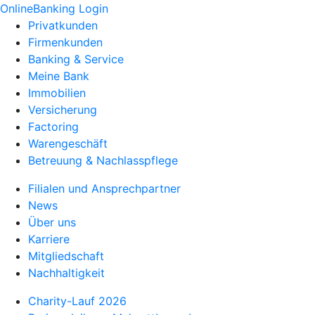
OnlineBanking Login
Privatkunden
Firmenkunden
Banking & Service
Meine Bank
Immobilien
Versicherung
Factoring
Warengeschäft
Betreuung & Nachlasspflege
Filialen und Ansprechpartner
News
Über uns
Karriere
Mitgliedschaft
Nachhaltigkeit
Charity-Lauf 2026