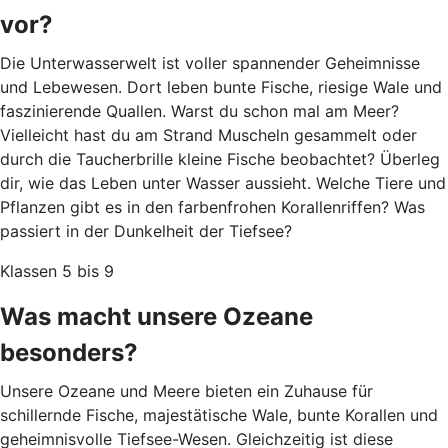
vor?
Die Unterwasserwelt ist voller spannender Geheimnisse
und Lebewesen. Dort leben bunte Fische, riesige Wale und
faszinierende Quallen. Warst du schon mal am Meer?
Vielleicht hast du am Strand Muscheln gesammelt oder
durch die Taucherbrille kleine Fische beobachtet? Überleg
dir, wie das Leben unter Wasser aussieht. Welche Tiere und
Pflanzen gibt es in den farbenfrohen Korallenriffen? Was
passiert in der Dunkelheit der Tiefsee?
Klassen 5 bis 9
Was macht unsere Ozeane
besonders?
Unsere Ozeane und Meere bieten ein Zuhause für
schillernde Fische, majestätische Wale, bunte Korallen und
geheimnisvolle Tiefsee-Wesen. Gleichzeitig ist diese