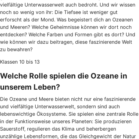
vielfältige Unterwasserwelt auch bedroht. Und wir wissen
noch so wenig von ihr: Die Tiefsee ist weniger gut
erforscht als der Mond. Was begeistert dich an Ozeanen
und Meeren? Welche Geheimnisse können wir dort noch
entdecken? Welche Farben und Formen gibt es dort? Und
wie können wir dazu beitragen, diese faszinierende Welt
zu bewahren?
Klassen 10 bis 13
Welche Rolle spielen die Ozeane in
unserem Leben?
Die Ozeane und Meere bieten nicht nur eine faszinierende
und vielfältige Unterwasserwelt, sondern sind auch
lebenswichtige Ökosysteme. Sie spielen eine zentrale Rolle
in der Funktionsweise unseres Planeten: Sie produzieren
Sauerstoff, regulieren das Klima und beherbergen
unzählige Lebensformen, die das Gleichgewicht der Natur