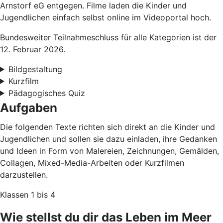
Arnstorf eG entgegen. Filme laden die Kinder und
Jugendlichen einfach selbst online im Videoportal hoch.
Bundesweiter Teilnahmeschluss für alle Kategorien ist der
12. Februar 2026.
Bildgestaltung
Kurzfilm
Pädagogisches Quiz
Aufgaben
Die folgenden Texte richten sich direkt an die Kinder und
Jugendlichen und sollen sie dazu einladen, ihre Gedanken
und Ideen in Form von Malereien, Zeichnungen, Gemälden,
Collagen, Mixed-Media-Arbeiten oder Kurzfilmen
darzustellen.
Klassen 1 bis 4
Wie stellst du dir das Leben im Meer