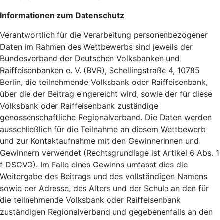
Informationen zum Datenschutz
Verantwortlich für die Verarbeitung personenbezogener
Daten im Rahmen des Wettbewerbs sind jeweils der
Bundesverband der Deutschen Volksbanken und
Raiffeisenbanken e. V. (BVR), Schellingstraße 4, 10785
Berlin, die teilnehmende Volksbank oder Raiffeisenbank,
über die der Beitrag eingereicht wird, sowie der für diese
Volksbank oder Raiffeisenbank zuständige
genossenschaftliche Regionalverband. Die Daten werden
ausschließlich für die Teilnahme an diesem Wettbewerb
und zur Kontaktaufnahme mit den Gewinnerinnen und
Gewinnern verwendet (Rechtsgrundlage ist Artikel 6 Abs. 1
f DSGVO). Im Falle eines Gewinns umfasst dies die
Weitergabe des Beitrags und des vollständigen Namens
sowie der Adresse, des Alters und der Schule an den für
die teilnehmende Volksbank oder Raiffeisenbank
zuständigen Regionalverband und gegebenenfalls an den