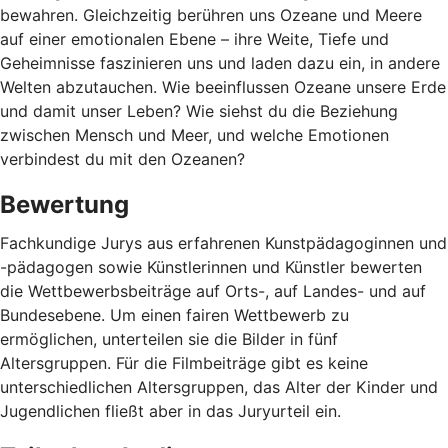
bewahren. Gleichzeitig berühren uns Ozeane und Meere
auf einer emotionalen Ebene – ihre Weite, Tiefe und
Geheimnisse faszinieren uns und laden dazu ein, in andere
Welten abzutauchen. Wie beeinflussen Ozeane unsere Erde
und damit unser Leben? Wie siehst du die Beziehung
zwischen Mensch und Meer, und welche Emotionen
verbindest du mit den Ozeanen?
Bewertung
Fachkundige Jurys aus erfahrenen Kunstpädagoginnen und
-pädagogen sowie Künstlerinnen und Künstler bewerten
die Wettbewerbsbeiträge auf Orts-, auf Landes- und auf
Bundesebene. Um einen fairen Wettbewerb zu
ermöglichen, unterteilen sie die Bilder in fünf
Altersgruppen. Für die Filmbeiträge gibt es keine
unterschiedlichen Altersgruppen, das Alter der Kinder und
Jugendlichen fließt aber in das Juryurteil ein.