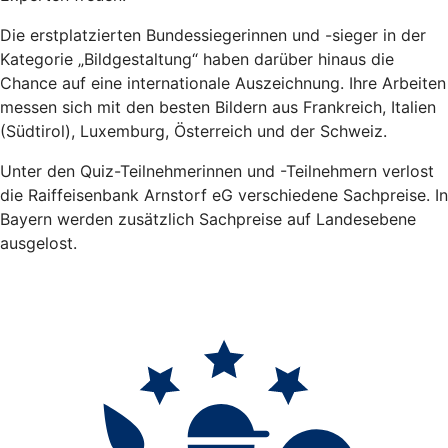
Die erstplatzierten Bundessiegerinnen und -sieger in der
Kategorie „Bildgestaltung“ haben darüber hinaus die
Chance auf eine internationale Auszeichnung. Ihre Arbeiten
messen sich mit den besten Bildern aus Frankreich, Italien
(Südtirol), Luxemburg, Österreich und der Schweiz.
Unter den Quiz-Teilnehmerinnen und -Teilnehmern verlost
die Raiffeisenbank Arnstorf eG verschiedene Sachpreise. In
Bayern werden zusätzlich Sachpreise auf Landesebene
ausgelost.