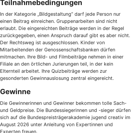
Teilnahmebedingungen
In der Kategorie „Bildgestaltung“ darf jede Person nur
einen Beitrag einreichen. Gruppenarbeiten sind nicht
erlaubt. Die eingereichten Beiträge werden in der Regel
zurückgegeben, einen Anspruch darauf gibt es aber nicht.
Der Rechtsweg ist ausgeschlossen. Kinder von
Mitarbeitenden der Genossenschaftsbanken dürfen
mitmachen. Ihre Bild- und Filmbeiträge nehmen in einer
Filiale an den örtlichen Jurierungen teil, in der kein
Elternteil arbeitet. Ihre Quizbeiträge werden zur
gesonderten Gewinnauslosung zentral eingereicht.
Gewinne
Die Gewinnerinnen und Gewinner bekommen tolle Sach-
und Geldpreise. Die Bundessiegerinnen und -sieger dürfen
sich auf die Bundespreisträgerakademie jugend creativ im
August 2026 unter Anleitung von Expertinnen und
Experten freuen.