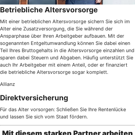
Betriebliche Altersvorsorge
Mit einer betrieblichen Altersvorsorge sichern Sie sich im
Alter eine Zusatzversorgung, die Sie während der
Ansparphase über Ihren Arbeitgeber aufbauen. Mit der
sogenannten Entgeltumwandlung können Sie dabei einen
Teil Ihres Bruttogehalts in die Altersvorsorge einzahlen und
sparen dabei Steuern und Abgaben. Häufig unterstützt Sie
auch Ihr Arbeitgeber mit einem Anteil, oder er finanziert
die betriebliche Altersvorsorge sogar komplett.
Allianz
Direktversicherung
Für das Alter vorsorgen: Schließen Sie Ihre Rentenlücke
und lassen Sie sich vom Staat fördern.
Mit diesem starken Partner arbeiten