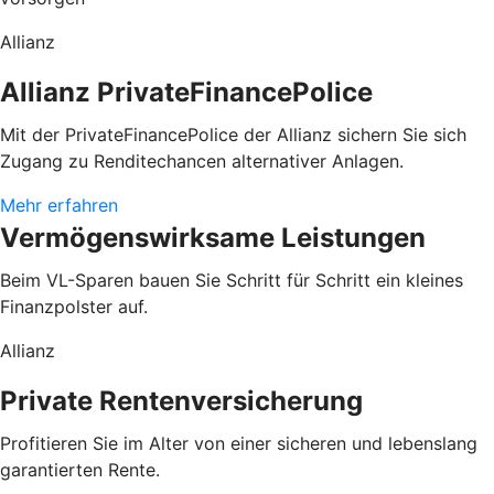
Allianz
Allianz PrivateFinancePolice
Mit der PrivateFinancePolice der Allianz sichern Sie sich
Zugang zu Renditechancen alternativer Anlagen.
Mehr erfahren
Vermögenswirksame Leistungen
Beim VL-Sparen bauen Sie Schritt für Schritt ein kleines
Finanzpolster auf.
Allianz
Private Rentenversicherung
Profitieren Sie im Alter von einer sicheren und lebenslang
garantierten Rente.