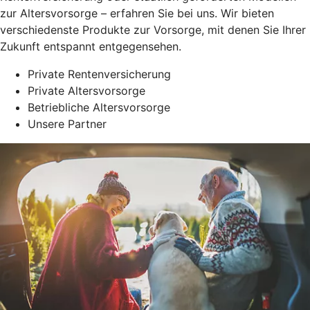
zur Altersvorsorge – erfahren Sie bei uns. Wir bieten
verschiedenste Produkte zur Vorsorge, mit denen Sie Ihrer
Zukunft entspannt entgegensehen.
Private Rentenversicherung
Private Altersvorsorge
Betriebliche Altersvorsorge
Unsere Partner