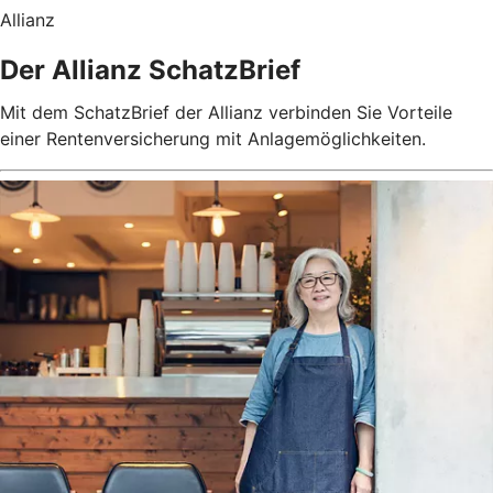
Allianz
Der Allianz SchatzBrief
Mit dem SchatzBrief der Allianz verbinden Sie Vorteile
einer Rentenversicherung mit Anlagemöglichkeiten.