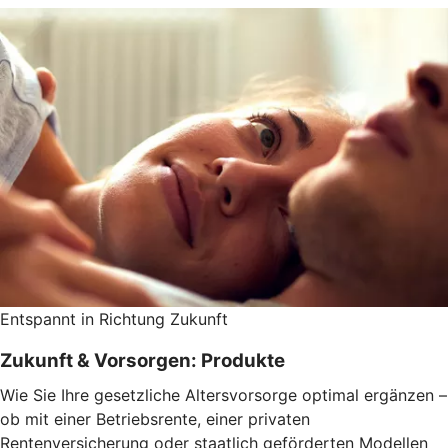
Entspannt in Richtung Zukunft
Zukunft & Vorsorgen: Produkte
Wie Sie Ihre gesetzliche Altersvorsorge optimal ergänzen –
ob mit einer Betriebsrente, einer privaten
Rentenversicherung oder staatlich geförderten Modellen