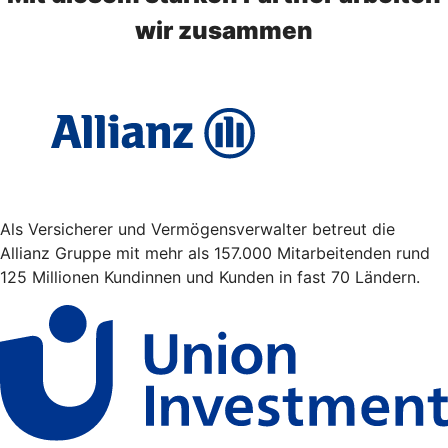
wir zusammen
Als Versicherer und Vermögensverwalter betreut die
Allianz Gruppe mit mehr als 157.000 Mitarbeitenden rund
125 Millionen Kundinnen und Kunden in fast 70 Ländern.