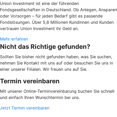
Union Investment ist eine der führenden
Fondsgesellschaften in Deutschland. Ob Anlegen, Ansparen
oder Vorsorgen – für jeden Bedarf gibt es passende
Fondslösungen. Über 5,8 Millionen Kundinnen und Kunden
vertrauen Union Investment ihr Geld an.
Mehr erfahren
Nicht das Richtige gefunden?
Sollten Sie bisher nicht gefunden haben, was Sie suchen,
nehmen Sie Kontakt mit uns auf oder besuchen Sie uns in
einer unserer Filialen. Wir freuen uns auf Sie.
Termin vereinbaren
Mit unserer Online-Terminvereinbarung buchen Sie schnell
und einfach Ihren Wunschtermin bei uns.
Jetzt Termin vereinbaren