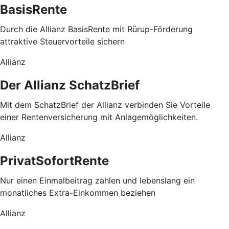
BasisRente
Durch die Allianz BasisRente mit Rürup-Förderung
attraktive Steuervorteile sichern
Allianz
Der Allianz SchatzBrief
Mit dem SchatzBrief der Allianz verbinden Sie Vorteile
einer Rentenversicherung mit Anlagemöglichkeiten.
Allianz
PrivatSofortRente
Nur einen Einmalbeitrag zahlen und lebenslang ein
monatliches Extra-Einkommen beziehen
Allianz