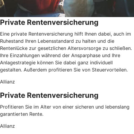
Private Rentenversicherung
Eine private Rentenversicherung hilft Ihnen dabei, auch im
Ruhestand Ihren Lebensstandard zu halten und die
Rentenlücke zur gesetzlichen Altersvorsorge zu schließen.
Ihre Einzahlungen während der Ansparphase und Ihre
Anlagestrategie können Sie dabei ganz individuell
gestalten. Außerdem profitieren Sie von Steuervorteilen.
Allianz
Private Rentenversicherung
Profitieren Sie im Alter von einer sicheren und lebenslang
garantierten Rente.
Allianz