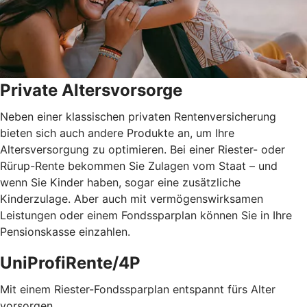
Private Altersvorsorge
Neben einer klassischen privaten Rentenversicherung
bieten sich auch andere Produkte an, um Ihre
Altersversorgung zu optimieren. Bei einer Riester- oder
Rürup-Rente bekommen Sie Zulagen vom Staat – und
wenn Sie Kinder haben, sogar eine zusätzliche
Kinderzulage. Aber auch mit vermögenswirksamen
Leistungen oder einem Fondssparplan können Sie in Ihre
Pensionskasse einzahlen.
UniProfiRente/4P
Mit einem Riester-Fondssparplan entspannt fürs Alter
vorsorgen