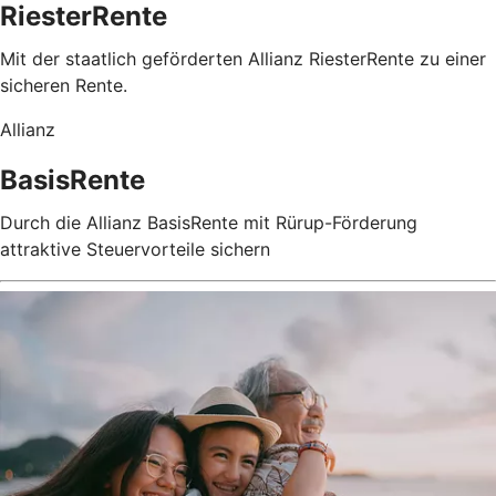
RiesterRente
Mit der staatlich geförderten Allianz RiesterRente zu einer
sicheren Rente.
Allianz
BasisRente
Durch die Allianz BasisRente mit Rürup-Förderung
attraktive Steuervorteile sichern