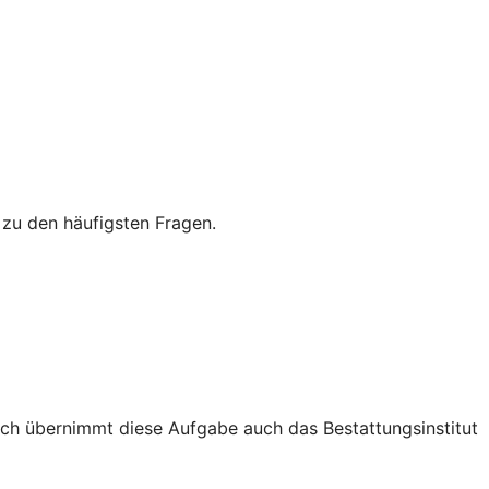
 zu den häufigsten Fragen.
ch übernimmt diese Aufgabe auch das Bestattungsinstitut