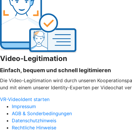
Video-Legitimation
Einfach, bequem und schnell legitimieren
Die Video-Legitimation wird durch unseren Kooperationspar
und mit einem unserer Identity-Experten per Videochat verb
VR-VideoIdent starten
Impressum
AGB & Sonderbedingungen
Datenschutzhinweis
Rechtliche Hinweise