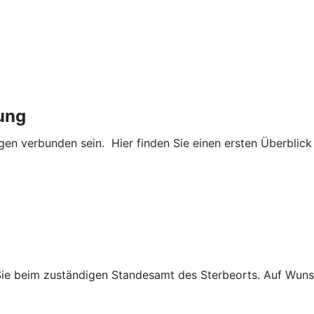
ung
en verbunden sein. Hier finden Sie einen ersten Überblick
Sie beim zuständigen Standesamt des Sterbeorts. Auf Wuns