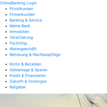
OnlineBanking Login
Privatkunden
Firmenkunden
Banking & Service
Meine Bank
Immobilien
Versicherung
Factoring
Warengeschäft
Betreuung & Nachlasspflege
Konto & Bezahlen
Geldanlage & Sparen
Kredit & Finanzieren
Zukunft & Vorsorgen
Ratgeber