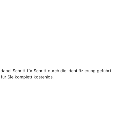
i Schritt für Schritt durch die Identifizierung geführt
für Sie komplett kostenlos.