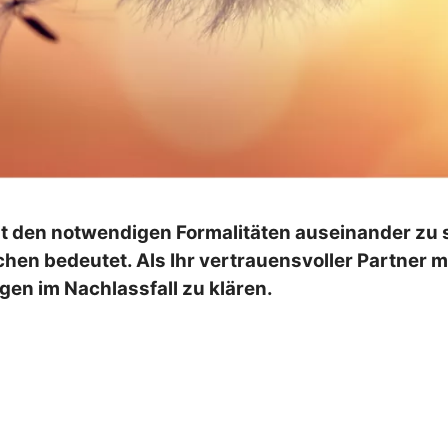
mit den notwendigen Formalitäten auseinander zu
chen bedeutet. Als Ihr vertrauensvoller Partner m
gen im Nachlassfall zu klären.