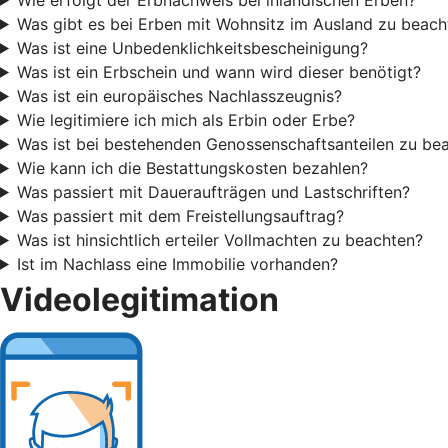
Was gibt es bei Erben mit Wohnsitz im Ausland zu beach
Was ist eine Unbedenklichkeitsbescheinigung?
Was ist ein Erbschein und wann wird dieser benötigt?
Was ist ein europäisches Nachlasszeugnis?
Wie legitimiere ich mich als Erbin oder Erbe?
Was ist bei bestehenden Genossenschaftsanteilen zu be
Wie kann ich die Bestattungskosten bezahlen?
Was passiert mit Daueraufträgen und Lastschriften?
Was passiert mit dem Freistellungsauftrag?
Was ist hinsichtlich erteiler Vollmachten zu beachten?
Ist im Nachlass eine Immobilie vorhanden?
Videolegitimation