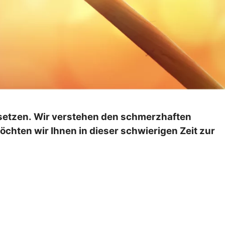
 setzen. Wir verstehen den schmerzhaften
öchten wir Ihnen in dieser schwierigen Zeit zur