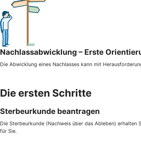
Nachlassabwicklung – Erste Orientier
Die Abwicklung eines Nachlasses kann mit Herausforderung
Die ersten Schritte
Sterbeurkunde beantragen
Die Sterbeurkunde (Nachweis über das Ableben) erhalten 
für Sie.