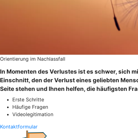
Orientierung im Nachlassfall
In Momenten des Verlustes ist es schwer, sich 
Einschnitt, den der Verlust eines geliebten Mens
Seite stehen und Ihnen helfen, die häufigsten Fra
Erste Schritte
Häufige Fragen
Videolegitimation
Kontaktformular