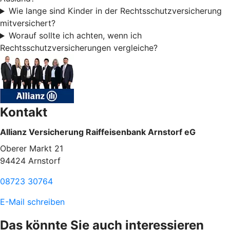
Wie lange sind Kinder in der Rechtsschutzversicherung
mitversichert?
Worauf sollte ich achten, wenn ich
Rechtsschutzversicherungen vergleiche?
Kontakt
Allianz Versicherung Raiffeisenbank Arnstorf eG
Oberer Markt 21
94424 Arnstorf
08723 30764
E-Mail schreiben
Das könnte Sie auch interessieren