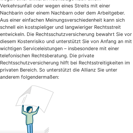
Verkehrsunfall oder wegen eines Streits mit einer
Nachbarin oder einem Nachbarn oder dem Arbeitgeber.
Aus einer einfachen Meinungsverschiedenheit kann sich
schnell ein kostspieliger und langwieriger Rechtsstreit
entwickeln. Die Rechtsschutzversicherung bewahrt Sie vor
diesem Kostenrisiko und unterstützt Sie von Anfang an mit
wichtigen Serviceleistungen – insbesondere mit einer
telefonischen Rechtsberatung. Die private
Rechtsschutzversicherung hilft bei Rechtsstreitigkeiten im
privaten Bereich. So unterstützt die Allianz Sie unter
anderem folgendermaßen: