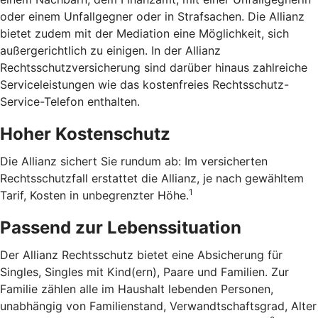
oder einem Unfallgegner oder in Strafsachen. Die Allianz
bietet zudem mit der Mediation eine Möglichkeit, sich
außergerichtlich zu einigen. In der Allianz
Rechtsschutzversicherung sind darüber hinaus zahlreiche
Serviceleistungen wie das kostenfreies Rechtsschutz-
Service-Telefon enthalten.
Hoher Kostenschutz
Die Allianz sichert Sie rundum ab: Im versicherten
Rechtsschutzfall erstattet die Allianz, je nach gewähltem
1
Tarif, Kosten in unbegrenzter Höhe.
Passend zur Lebenssituation
Der Allianz Rechtsschutz bietet eine Absicherung für
Singles, Singles mit Kind(ern), Paare und Familien. Zur
Familie zählen alle im Haushalt lebenden Personen,
unabhängig von Familienstand, Verwandtschaftsgrad, Alter