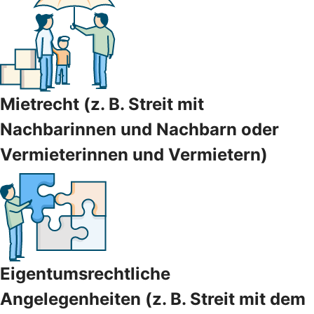
Mietrecht (z. B. Streit mit
Nachbarinnen und Nachbarn oder
Vermieterinnen und Vermietern)
Eigentumsrechtliche
Angelegenheiten (z. B. Streit mit dem