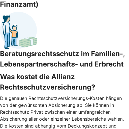
Finanzamt)
Beratungsrechtsschutz im Familien-,
Lebenspartnerschafts- und Erbrecht
Was kostet die Allianz
Rechtsschutzversicherung?
Die genauen Rechtsschutzversicherungs-Kosten hängen
von der gewünschten Absicherung ab. Sie können in
Rechtsschutz Privat zwischen einer umfangreichen
Absicherung aller oder einzelner Lebensbereiche wählen.
Die Kosten sind abhängig vom Deckungskonzept und