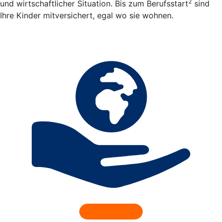
2
und wirtschaftlicher Situation. Bis zum Berufsstart
sind
Ihre Kinder mitversichert, egal wo sie wohnen.