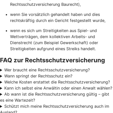
Rechtsschutzversicherung Baurecht),
wenn Sie vorsätzlich gehandelt haben und dies
rechtskräftig durch ein Gericht festgestellt wurde,
wenn es sich um Streitigkeiten aus Spiel- und
Wettverträgen, dem kollektiven Arbeits- und
Dienstrecht (zum Beispiel Gewerkschaft) oder
Streitigkeiten aufgrund eines Streiks handelt.
FAQ zur Rechtsschutzversicherung
Wer braucht eine Rechtsschutzversicherung?
Wann springt der Rechtsschutz ein?
Welche Kosten erstattet die Rechtsschutzversicherung?
Kann ich selbst eine Anwältin oder einen Anwalt wählen?
Ab wann ist die Rechtsschutzversicherung gültig – gibt
es eine Wartezeit?
Schützt mich meine Rechtsschutzversicherung auch im
Ausland?