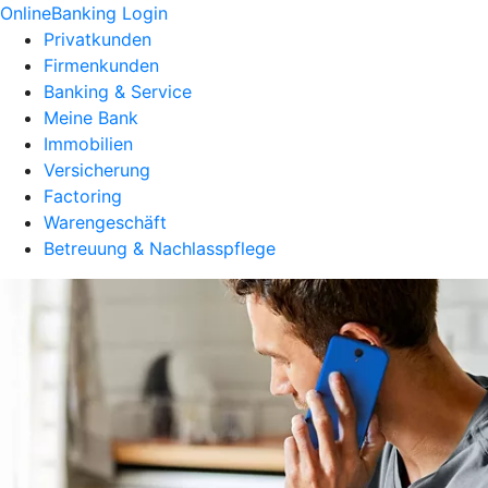
OnlineBanking Login
Privatkunden
Firmenkunden
Banking & Service
Meine Bank
Immobilien
Versicherung
Factoring
Warengeschäft
Betreuung & Nachlasspflege