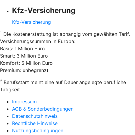
Kfz-Versicherung
Kfz-Versicherung
1
Die Kostenerstattung ist abhängig vom gewählten Tarif.
Versicherungssummen in Europa:
Basis: 1 Million Euro
Smart: 3 Million Euro
Komfort: 5 Million Euro
Premium: unbegrenzt
2
Berufsstart meint eine auf Dauer angelegte berufliche
Tätigkeit.
Impressum
AGB & Sonderbedingungen
Datenschutzhinweis
Rechtliche Hinweise
Nutzungsbedingungen