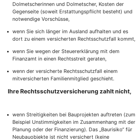
Dolmetscherinnen und Dolmetscher, Kosten der
Gegenseite (soweit Erstattungspflicht besteht) und
notwendige Vorschüsse,
wenn Sie sich länger im Ausland aufhalten und es
dort zu einem versicherten Rechtsschutzfall kommt,
wenn Sie wegen der Steuererklärung mit dem
Finanzamt in einen Rechtsstreit geraten,
wenn der versicherte Rechtsschutzfall einem
mitversicherten Familienmitglied geschieht.
Ihre Rechtsschutzversicherung zahlt nicht,
wenn Streitigkeiten bei Bauprojekten auftreten (zum
Beispiel Unstimmigkeiten im Zusammenhang mit der
Planung oder der Finanzierung). Das „Baurisiko“ für
Neubauobjekte ist nicht versichert (keine