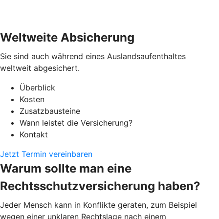
Weltweite Absicherung
Sie sind auch während eines Auslandsaufenthaltes
weltweit abgesichert.
Überblick
Kosten
Zusatzbausteine
Wann leistet die Versicherung?
Kontakt
Jetzt Termin vereinbaren
Warum sollte man eine
Rechtsschutzversicherung haben?
Jeder Mensch kann in Konflikte geraten, zum Beispiel
wegen einer unklaren Rechtslage nach einem