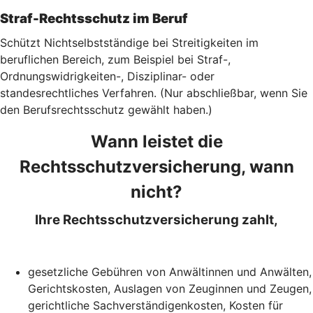
Straf-Rechtsschutz im Beruf
Schützt Nichtselbstständige bei Streitigkeiten im
beruflichen Bereich, zum Beispiel bei Straf-,
Ordnungswidrigkeiten-, Disziplinar- oder
standesrechtliches Verfahren. (Nur abschließbar, wenn Sie
den Berufsrechtsschutz gewählt haben.)
Wann leistet die
Rechtsschutzversicherung, wann
nicht?
Ihre Rechtsschutzversicherung zahlt,
gesetzliche Gebühren von Anwältinnen und Anwälten,
Gerichtskosten, Auslagen von Zeuginnen und Zeugen,
gerichtliche Sachverständigenkosten, Kosten für