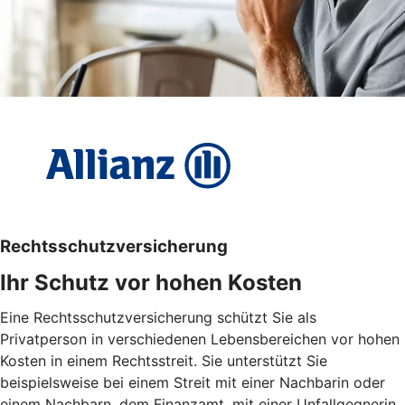
Rechtsschutzversicherung
Ihr Schutz vor hohen Kosten
Eine Rechtsschutzversicherung schützt Sie als
Privatperson in verschiedenen Lebensbereichen vor hohen
Kosten in einem Rechtsstreit. Sie unterstützt Sie
beispielsweise bei einem Streit mit einer Nachbarin oder
einem Nachbarn, dem Finanzamt, mit einer Unfallgegnerin