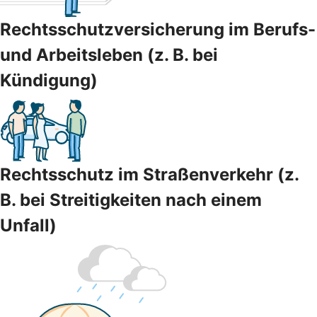
Rechtsschutzversicherung im Berufs-
und Arbeitsleben (z. B. bei
Kündigung)
Rechtsschutz im Straßenverkehr (z.
B. bei Streitigkeiten nach einem
Unfall)