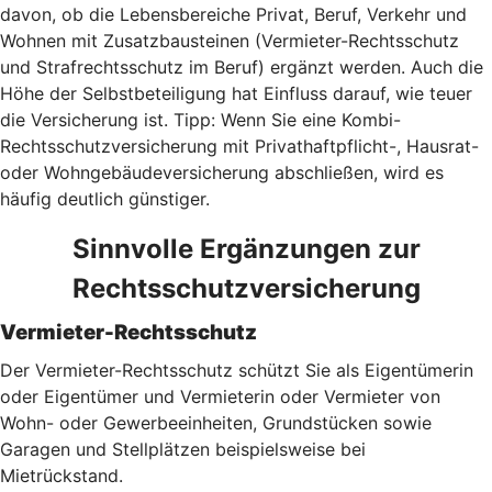
davon, ob die Lebensbereiche Privat, Beruf, Verkehr und
Wohnen mit Zusatzbausteinen (Vermieter-Rechtsschutz
und Strafrechtsschutz im Beruf) ergänzt werden. Auch die
Höhe der Selbstbeteiligung hat Einfluss darauf, wie teuer
die Versicherung ist. Tipp: Wenn Sie eine Kombi-
Rechtsschutzversicherung mit Privathaftpflicht-, Hausrat-
oder Wohngebäudeversicherung abschließen, wird es
häufig deutlich günstiger.
Sinnvolle Ergänzungen zur
Rechtsschutzversicherung
Vermieter-Rechtsschutz
Der Vermieter-Rechtsschutz schützt Sie als Eigentümerin
oder Eigentümer und Vermieterin oder Vermieter von
Wohn- oder Gewerbeeinheiten, Grundstücken sowie
Garagen und Stellplätzen beispielsweise bei
Mietrückstand.