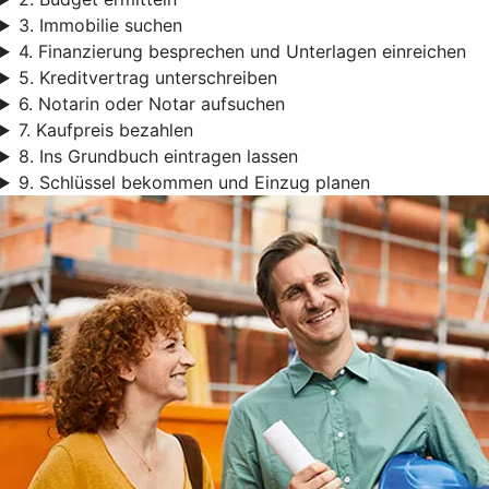
3. Immobilie suchen
4. Finanzierung besprechen und Unterlagen einreichen
5. Kreditvertrag unterschreiben
6. Notarin oder Notar aufsuchen
7. Kaufpreis bezahlen
8. Ins Grundbuch eintragen lassen
9. Schlüssel bekommen und Einzug planen