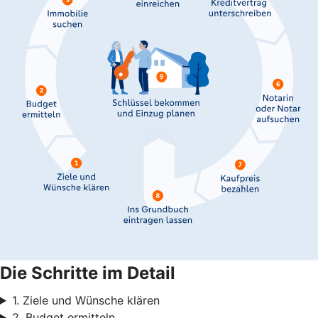
Die Schritte im Detail
1. Ziele und Wünsche klären
2. Budget ermitteln