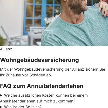
Allianz
Wohngebäudeversicherung
Mit der Wohngebäudeversicherung der Allianz sichern Sie
Ihr Zuhause vor Schäden ab.
FAQ zum Annuitätendarlehen
Welche zusätzlichen Kosten können bei einem
Annuitätendarlehen auf mich zukommen?
Was ist der Sollzins?