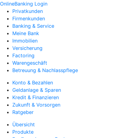
OnlineBanking Login
Privatkunden
Firmenkunden
Banking & Service
Meine Bank
Immobilien
Versicherung
Factoring
Warengeschäft
Betreuung & Nachlasspflege
Konto & Bezahlen
Geldanlage & Sparen
Kredit & Finanzieren
Zukunft & Vorsorgen
Ratgeber
Übersicht
Produkte