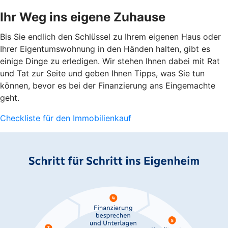
Ihr Weg ins eigene Zuhause
Bis Sie endlich den Schlüssel zu Ihrem eigenen Haus oder
Ihrer Eigentumswohnung in den Händen halten, gibt es
einige Dinge zu erledigen. Wir stehen Ihnen dabei mit Rat
und Tat zur Seite und geben Ihnen Tipps, was Sie tun
können, bevor es bei der Finanzierung ans Eingemachte
geht.
Checkliste für den Immobilienkauf