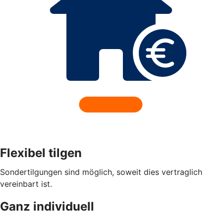
Flexibel tilgen
Sondertilgungen sind möglich, soweit dies vertraglich
vereinbart ist.
Ganz individuell