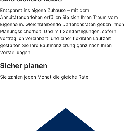
Entspannt ins eigene Zuhause – mit dem
Annuitätendarlehen erfüllen Sie sich Ihren Traum vom
Eigenheim. Gleichbleibende Darlehensraten geben Ihnen
Planungssicherheit. Und mit Sondertilgungen, sofern
vertraglich vereinbart, und einer flexiblen Laufzeit
gestalten Sie Ihre Baufinanzierung ganz nach Ihren
Vorstellungen.
Sicher planen
Sie zahlen jeden Monat die gleiche Rate.