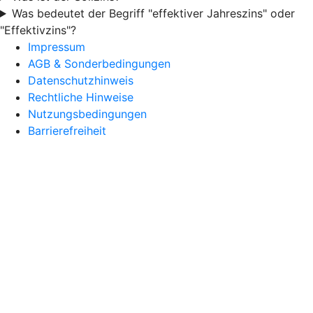
Was bedeutet der Begriff "effektiver Jahreszins" oder
"Effektivzins"?
Impressum
AGB & Sonderbedingungen
Datenschutzhinweis
Rechtliche Hinweise
Nutzungsbedingungen
Barrierefreiheit