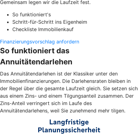
Gemeinsam legen wir die Laufzeit fest.
So funktioniert's
Schritt-für-Schritt ins Eigenheim
Checkliste Immobilienkauf
Finanzierungsvorschlag anfordern
So funktioniert das
Annuitätendarlehen
Das Annuitätendarlehen ist der Klassiker unter den
Immobilienfinanzierungen. Die Darlehensraten bleiben in
der Regel über die gesamte Laufzeit gleich. Sie setzen sich
aus einem Zins- und einem Tilgungsanteil zusammen. Der
Zins-Anteil verringert sich im Laufe des
Annuitätendarlehens, weil Sie zunehmend mehr tilgen.