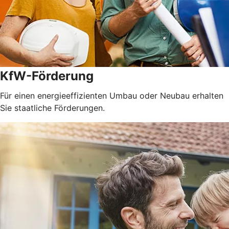
KfW-Förderung
Für einen energieeffizienten Umbau oder Neubau erhalten
Sie staatliche Förderungen.