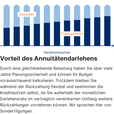
Vorteil des Annuitätendarlehens
Durch eine gleichbleibende Belastung haben Sie über viele
Jahre Planungssicherheit und können Ihr Budget
vorausschauend kalkulieren. Trotzdem bleiben Sie
während der Rückzahlung flexibel und bestimmen die
Kreditlaufzeit selbst, da Sie außerhalb der monatlichen
Darlehensrate im vertraglich vereinbarten Umfang weitere
Rückzahlungen vornehmen können. Wir sprechen hier von
Sondertilgungen.