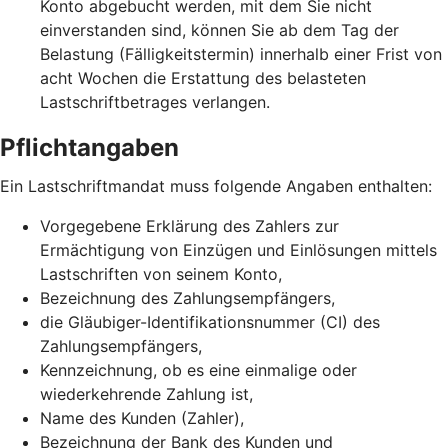
Konto abgebucht werden, mit dem Sie nicht
einverstanden sind, können Sie ab dem Tag der
Belastung (Fälligkeitstermin) innerhalb einer Frist von
acht Wochen die Erstattung des belasteten
Lastschriftbetrages verlangen.
Pflichtangaben
Ein Lastschriftmandat muss folgende Angaben enthalten:
Vorgegebene Erklärung des Zahlers zur
Ermächtigung von Einzügen und Einlösungen mittels
Lastschriften von seinem Konto,
Bezeichnung des Zahlungsempfängers,
die Gläubiger-Identifikationsnummer (CI) des
Zahlungsempfängers,
Kennzeichnung, ob es eine einmalige oder
wiederkehrende Zahlung ist,
Name des Kunden (Zahler),
Bezeichnung der Bank des Kunden und