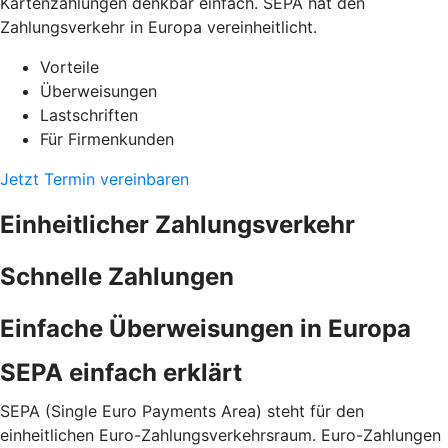
Kartenzahlungen denkbar einfach. SEPA hat den
Zahlungsverkehr in Europa vereinheitlicht.
Vorteile
Überweisungen
Lastschriften
Für Firmenkunden
Jetzt Termin vereinbaren
Einheitlicher Zahlungsverkehr
Schnelle Zahlungen
Einfache Überweisungen in Europa
SEPA einfach erklärt
SEPA (Single Euro Payments Area) steht für den
einheitlichen Euro-Zahlungsverkehrsraum. Euro-Zahlungen