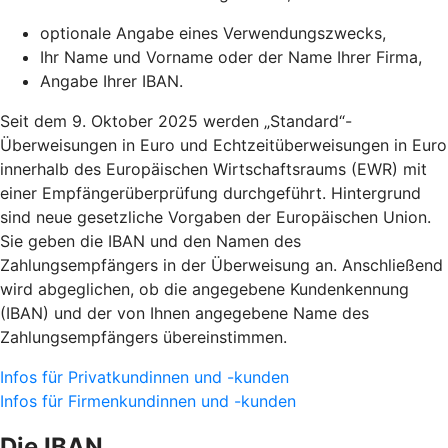
optionale Angabe eines Verwendungszwecks,
Ihr Name und Vorname oder der Name Ihrer Firma,
Angabe Ihrer IBAN.
Seit dem 9. Oktober 2025 werden „Standard“-
Überweisungen in Euro und Echtzeitüberweisungen in Euro
innerhalb des Europäischen Wirtschaftsraums (EWR) mit
einer Empfängerüberprüfung durchgeführt. Hintergrund
sind neue gesetzliche Vorgaben der Europäischen Union.
Sie geben die IBAN und den Namen des
Zahlungsempfängers in der Überweisung an. Anschließend
wird abgeglichen, ob die angegebene Kundenkennung
(IBAN) und der von Ihnen angegebene Name des
Zahlungsempfängers übereinstimmen.
Infos für Privatkundinnen und -kunden
Infos für Firmenkundinnen und -kunden
Die IBAN