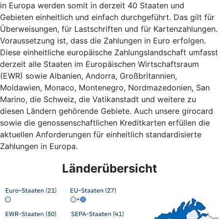
in Europa werden somit in derzeit 40 Staaten und
Gebieten einheitlich und einfach durchgeführt. Das gilt für
Überweisungen, für Lastschriften und für Kartenzahlungen.
Voraussetzung ist, dass die Zahlungen in Euro erfolgen.
Diese einheitliche europäische Zahlungslandschaft umfasst
derzeit alle Staaten im Europäischen Wirtschaftsraum
(EWR) sowie Albanien, Andorra, Großbritannien,
Moldawien, Monaco, Montenegro, Nordmazedonien, San
Marino, die Schweiz, die Vatikanstadt und weitere zu
diesen Ländern gehörende Gebiete. Auch unsere girocard
sowie die genossenschaftlichen Kreditkarten erfüllen die
aktuellen Anforderungen für einheitlich standardisierte
Zahlungen in Europa.
Länderübersicht