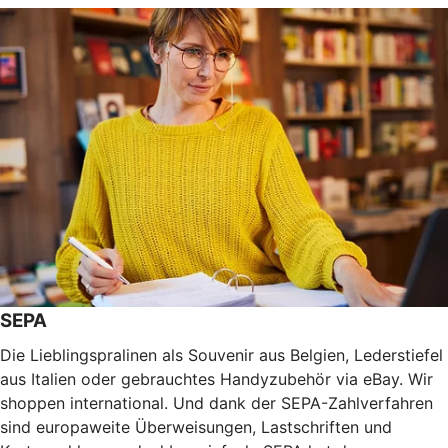
SEPA
Die Lieblingspralinen als Souvenir aus Belgien, Lederstiefel
aus Italien oder gebrauchtes Handyzubehör via eBay. Wir
shoppen international. Und dank der SEPA-Zahlverfahren
sind europaweite Überweisungen, Lastschriften und