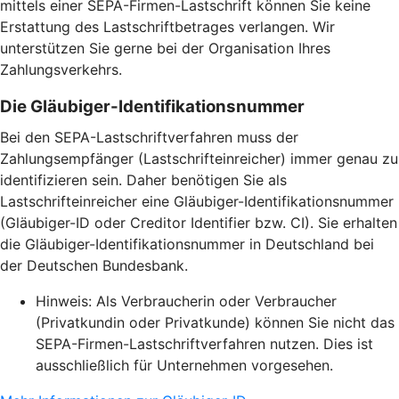
mittels einer SEPA-Firmen-Lastschrift können Sie keine
Erstattung des Lastschriftbetrages verlangen. Wir
unterstützen Sie gerne bei der Organisation Ihres
Zahlungsverkehrs.
Die Gläubiger-Identifikationsnummer
Bei den SEPA-Lastschriftverfahren muss der
Zahlungsempfänger (Lastschrifteinreicher) immer genau zu
identifizieren sein. Daher benötigen Sie als
Lastschrifteinreicher eine Gläubiger-Identifikationsnummer
(Gläubiger-ID oder Creditor Identifier bzw. CI). Sie erhalten
die Gläubiger-Identifikationsnummer in Deutschland bei
der Deutschen Bundesbank.
Hinweis: Als Verbraucherin oder Verbraucher
(Privatkundin oder Privatkunde) können Sie nicht das
SEPA-Firmen-Lastschriftverfahren nutzen. Dies ist
ausschließlich für Unternehmen vorgesehen.