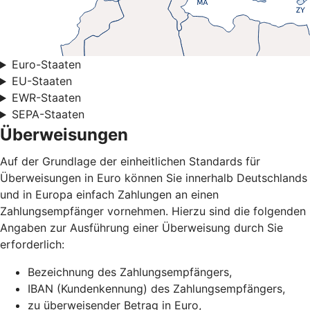
Euro-Staaten
EU-Staaten
EWR-Staaten
SEPA-Staaten
Überweisungen
Auf der Grundlage der einheitlichen Standards für
Überweisungen in Euro können Sie innerhalb Deutschlands
und in Europa einfach Zahlungen an einen
Zahlungsempfänger vornehmen. Hierzu sind die folgenden
Angaben zur Ausführung einer Überweisung durch Sie
erforderlich:
Bezeichnung des Zahlungsempfängers,
IBAN (Kundenkennung) des Zahlungsempfängers,
zu überweisender Betrag in Euro,