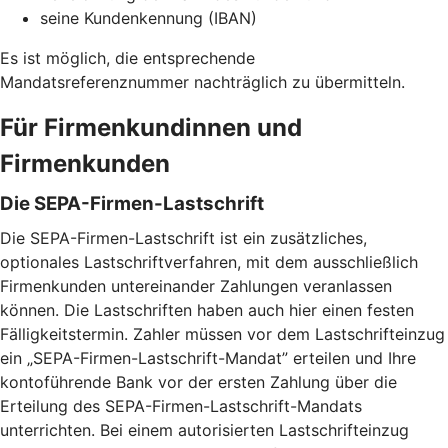
seine Kundenkennung (IBAN)
Es ist möglich, die entsprechende
Mandatsreferenznummer nachträglich zu übermitteln.
Für Firmenkundinnen und
Firmenkunden
Die SEPA-Firmen-Lastschrift
Die SEPA-Firmen-Lastschrift ist ein zusätzliches,
optionales Lastschriftverfahren, mit dem ausschließlich
Firmenkunden untereinander Zahlungen veranlassen
können. Die Lastschriften haben auch hier einen festen
Fälligkeitstermin. Zahler müssen vor dem Lastschrifteinzug
ein „SEPA-Firmen-Lastschrift-Mandat” erteilen und Ihre
kontoführende Bank vor der ersten Zahlung über die
Erteilung des SEPA-Firmen-Lastschrift-Mandats
unterrichten. Bei einem autorisierten Lastschrifteinzug