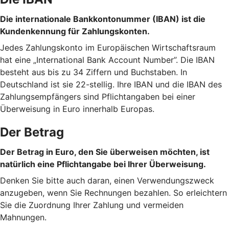
Die internationale Bankkontonummer (IBAN) ist die
Kundenkennung für Zahlungskonten.
Jedes Zahlungskonto im Europäischen Wirtschaftsraum
hat eine „International Bank Account Number”. Die IBAN
besteht aus bis zu 34 Ziffern und Buchstaben. In
Deutschland ist sie 22-stellig. Ihre IBAN und die IBAN des
Zahlungsempfängers sind Pflichtangaben bei einer
Überweisung in Euro innerhalb Europas.
Der Betrag
Der Betrag in Euro, den Sie überweisen möchten, ist
natürlich eine Pflichtangabe bei Ihrer Überweisung.
Denken Sie bitte auch daran, einen Verwendungszweck
anzugeben, wenn Sie Rechnungen bezahlen. So erleichtern
Sie die Zuordnung Ihrer Zahlung und vermeiden
Mahnungen.