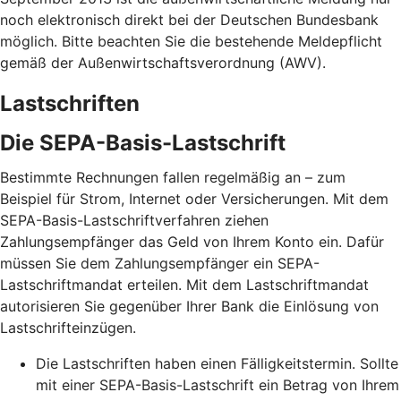
noch elektronisch direkt bei der Deutschen Bundesbank
möglich. Bitte beachten Sie die bestehende Meldepflicht
gemäß der Außenwirtschaftsverordnung (AWV).
Lastschriften
Die SEPA-Basis-Lastschrift
Bestimmte Rechnungen fallen regelmäßig an – zum
Beispiel für Strom, Internet oder Versicherungen. Mit dem
SEPA-Basis-Lastschriftverfahren ziehen
Zahlungsempfänger das Geld von Ihrem Konto ein. Dafür
müssen Sie dem Zahlungsempfänger ein SEPA-
Lastschriftmandat erteilen. Mit dem Lastschriftmandat
autorisieren Sie gegenüber Ihrer Bank die Einlösung von
Lastschrifteinzügen.
Die Lastschriften haben einen Fälligkeitstermin. Sollte
mit einer SEPA-Basis-Lastschrift ein Betrag von Ihrem