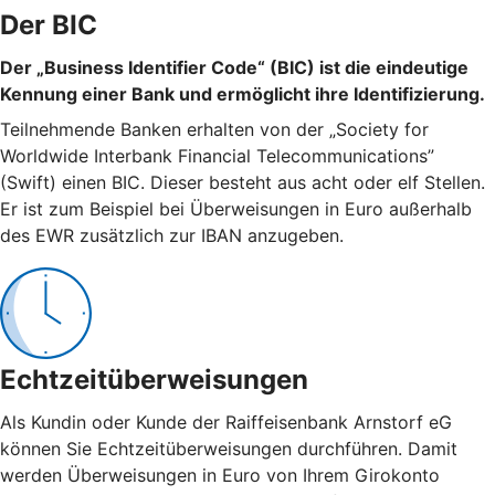
Der BIC
Der „Business Identifier Code“ (BIC) ist die eindeutige
Kennung einer Bank und ermöglicht ihre Identifizierung.
Teilnehmende Banken erhalten von der „Society for
Worldwide Interbank Financial Telecommunications”
(Swift) einen BIC. Dieser besteht aus acht oder elf Stellen.
Er ist zum Beispiel bei Überweisungen in Euro außerhalb
des EWR zusätzlich zur IBAN anzugeben.
Echtzeitüberweisungen
Als Kundin oder Kunde der Raiffeisenbank Arnstorf eG
können Sie Echtzeitüberweisungen durchführen. Damit
werden Überweisungen in Euro von Ihrem Girokonto