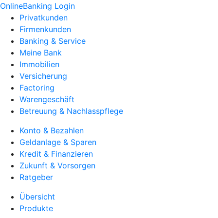
OnlineBanking Login
Privatkunden
Firmenkunden
Banking & Service
Meine Bank
Immobilien
Versicherung
Factoring
Warengeschäft
Betreuung & Nachlasspflege
Konto & Bezahlen
Geldanlage & Sparen
Kredit & Finanzieren
Zukunft & Vorsorgen
Ratgeber
Übersicht
Produkte