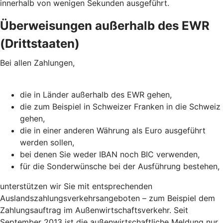
innerhalb von wenigen Sekunden ausgeführt.
Überweisungen außerhalb des EWR
(Drittstaaten)
Bei allen Zahlungen,
die in Länder außerhalb des EWR gehen,
die zum Beispiel in Schweizer Franken in die Schweiz
gehen,
die in einer anderen Währung als Euro ausgeführt
werden sollen,
bei denen Sie weder IBAN noch BIC verwenden,
für die Sonderwünsche bei der Ausführung bestehen,
unterstützen wir Sie mit entsprechenden
Auslandszahlungsverkehrsangeboten – zum Beispiel dem
Zahlungsauftrag im Außenwirtschaftsverkehr. Seit
September 2013 ist die außenwirtschaftliche Meldung nur