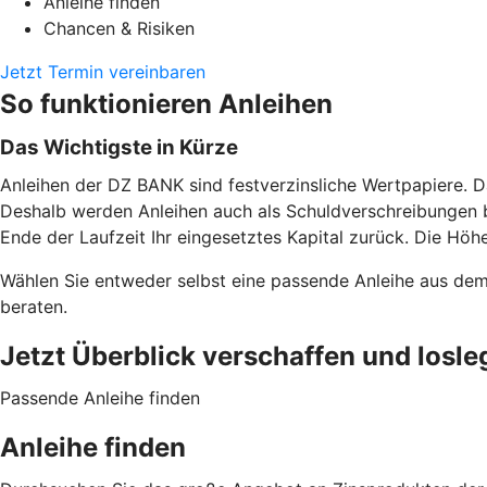
Anleihe finden
Chancen & Risiken
Jetzt Termin vereinbaren
So funktionieren Anleihen
Das Wichtigste in Kürze
Anleihen der DZ BANK sind festverzinsliche Wertpapiere. D
Deshalb werden Anleihen auch als Schuldverschreibungen b
Ende der Laufzeit Ihr eingesetztes Kapital zurück. Die Höhe
Wählen Sie entweder selbst eine passende Anleihe aus dem
beraten.
Jetzt Überblick verschaffen und losle
Passende Anleihe finden
Anleihe finden