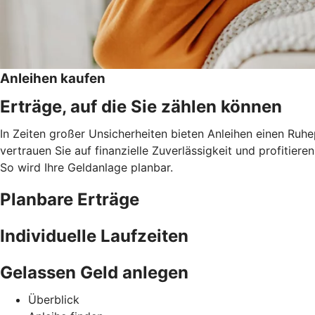
Anleihen kaufen
Erträge, auf die Sie zählen können
In Zeiten großer Unsicherheiten bieten Anleihen einen Ruh
vertrauen Sie auf finanzielle Zuverlässigkeit und profitie
So wird Ihre Geldanlage planbar.
Planbare Erträge
Individuelle Laufzeiten
Gelassen Geld anlegen
Überblick