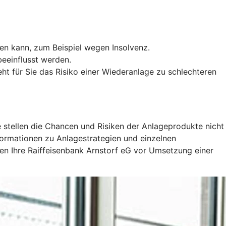
len kann, zum Beispiel wegen Insolvenz.
eeinflusst werden.
ht für Sie das Risiko einer Wiederanlage zu schlechteren
 stellen die Chancen und Risiken der Anlageprodukte nicht
nformationen zu Anlagestrategien und einzelnen
en Ihre Raiffeisenbank Arnstorf eG vor Umsetzung einer