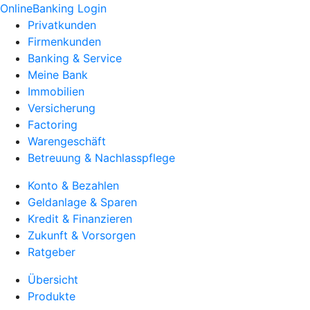
OnlineBanking Login
Privatkunden
Firmenkunden
Banking & Service
Meine Bank
Immobilien
Versicherung
Factoring
Warengeschäft
Betreuung & Nachlasspflege
Konto & Bezahlen
Geldanlage & Sparen
Kredit & Finanzieren
Zukunft & Vorsorgen
Ratgeber
Übersicht
Produkte