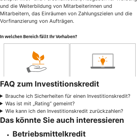
und die Weiterbildung von Mitarbeiterinnen und
Mitarbeitern, das Einräumen von Zahlungszielen und die
Vorfinanzierung von Aufträgen.
FAQ zum Investitionskredit
Brauche ich Sicherheiten für einen Investitionskredit?
Was ist mit „Rating“ gemeint?
Wie kann ich den Investitionskredit zurückzahlen?
Das könnte Sie auch interessieren
Betriebsmittelkredit