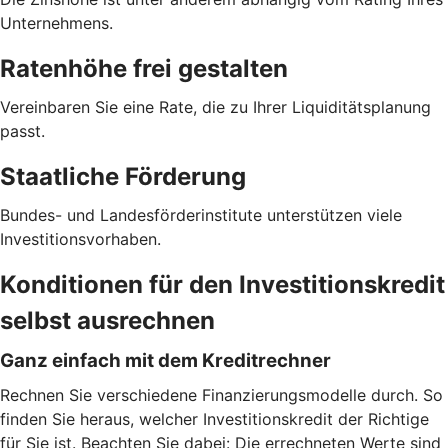
Unternehmens.
Ratenhöhe frei gestalten
Vereinbaren Sie eine Rate, die zu Ihrer Liquiditätsplanung
passt.
Staatliche Förderung
Bundes- und Landesförderinstitute unterstützen viele
Investitionsvorhaben.
Konditionen für den Investitionskredit
selbst ausrechnen
Ganz einfach mit dem Kreditrechner
Rechnen Sie verschiedene Finanzierungsmodelle durch. So
finden Sie heraus, welcher Investitionskredit der Richtige
für Sie ist. Beachten Sie dabei: Die errechneten Werte sind