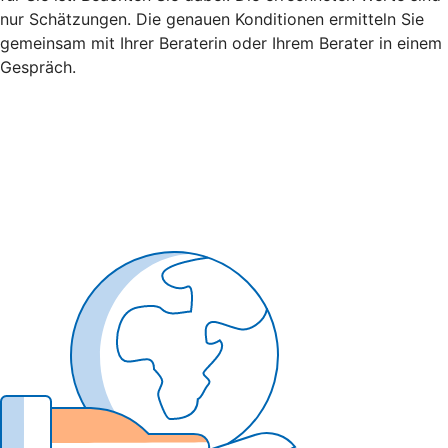
nur Schätzungen. Die genauen Konditionen ermitteln Sie
gemeinsam mit Ihrer Beraterin oder Ihrem Berater in einem
Gespräch.