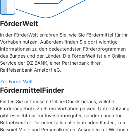
FörderWelt
In der FörderWelt erfahren Sie, wie Sie Fördermittel für Ihr
Vorhaben nutzen. Außerdem finden Sie dort wichtige
Informationen zu den bedeutendsten Förderprogrammen
des Bundes und der Länder. Die FörderWelt ist ein Online-
Service der DZ BANK, einer Partnerbank Ihrer
Raiffeisenbank Arnstorf eG.
Zur FörderWelt
FördermittelFinder
Finden Sie mit diesem Online-Check heraus, welche
Förderangebote zu Ihrem Vorhaben passen. Unterstützung
gibt es nicht nur für Investitionsgüter, sondern auch für
Betriebsmittel. Darunter fallen alle laufenden Kosten, zum
Beispiel Miet- und Personalkosten, Ausgaben für Werbung