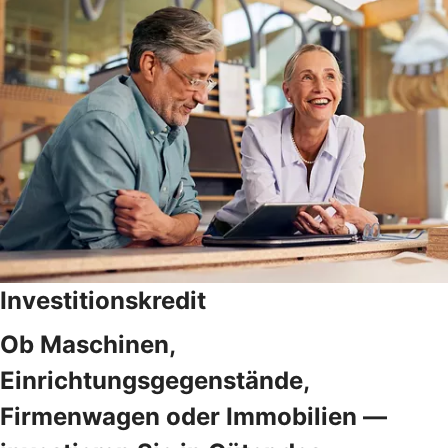
Investitionskredit
Ob Maschinen,
Einrichtungsgegenstände,
Firmenwagen oder Immobilien —