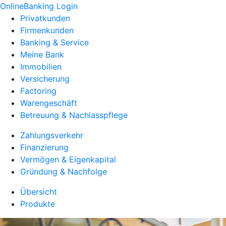
OnlineBanking Login
Privatkunden
Firmenkunden
Banking & Service
Meine Bank
Immobilien
Versicherung
Factoring
Warengeschäft
Betreuung & Nachlasspflege
Zahlungsverkehr
Finanzierung
Vermögen & Eigenkapital
Gründung & Nachfolge
Übersicht
Produkte