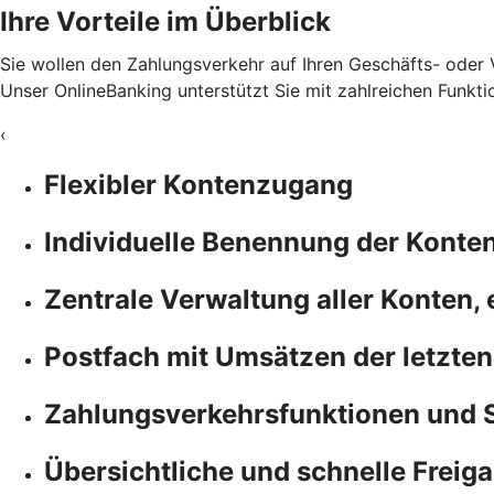
Ihre Vorteile im Überblick
Sie wollen den Zahlungsverkehr auf Ihren Geschäfts- oder 
Unser OnlineBanking unterstützt Sie mit zahlreichen Funkti
‹
Flexibler Kontenzugang
Individuelle Benennung der Konte
Zentrale Verwaltung aller Konten,
Postfach mit Umsätzen der letzten
Zahlungsverkehrsfunktionen und 
Übersichtliche und schnelle Freiga