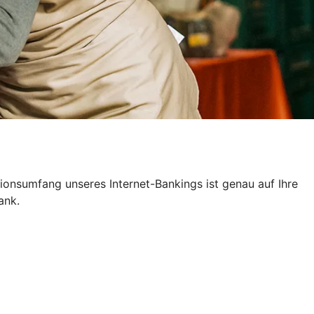
ktionsumfang unseres Internet-Bankings ist genau auf Ihre
ank.