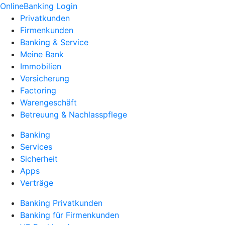
OnlineBanking Login
Privatkunden
Firmenkunden
Banking & Service
Meine Bank
Immobilien
Versicherung
Factoring
Warengeschäft
Betreuung & Nachlasspflege
Banking
Services
Sicherheit
Apps
Verträge
Banking Privatkunden
Banking für Firmenkunden