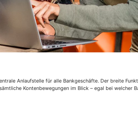
zentrale Anlaufstelle für alle Bankgeschäfte. Der breite Fun
 sämtliche Kontenbewegungen im Blick – egal bei welcher B