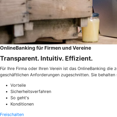
OnlineBanking für Firmen und Vereine
Transparent. Intuitiv. Effizient.
Für Ihre Firma oder Ihren Verein ist das OnlineBanking die 
geschäftlichen Anforderungen zugeschnitten. Sie behalten
Vorteile
Sicherheitsverfahren
So geht's
Konditionen
Freischalten