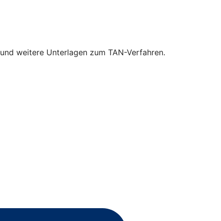
ey und weitere Unterlagen zum TAN-Verfahren.