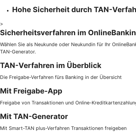
Hohe Sicherheit durch TAN-Verfa
>
Sicherheitsverfahren im OnlineBanki
Wählen Sie als Neukunde oder Neukundin für Ihr OnlineBa
TAN-Generator.
TAN-Verfahren im Überblick
Die Freigabe-Verfahren fürs Banking in der Übersicht
Mit Freigabe-App
Freigabe von Transaktionen und Online-Kreditkartenzahlu
Mit TAN-Generator
Mit Smart-TAN plus-Verfahren Transaktionen freigeben