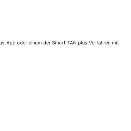
lus-App oder einem der Smart-TAN plus-Verfahren mit